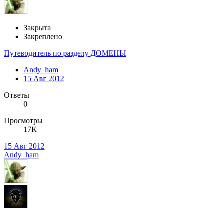
Закрыта
Закреплено
Путеводитель по разделу ДОМЕНЫ
Andy_ham
15 Авг 2012
Ответы
0
Просмотры
17K
15 Авг 2012
Andy_ham