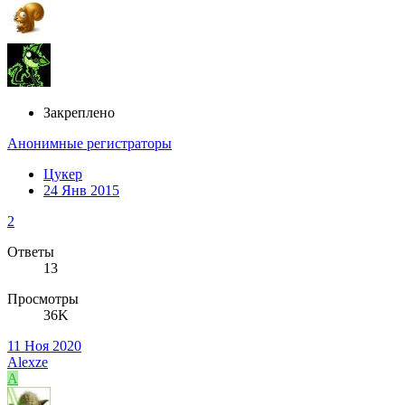
Закреплено
Анонимные регистраторы
Цукер
24 Янв 2015
2
Ответы
13
Просмотры
36K
11 Ноя 2020
Alexze
A