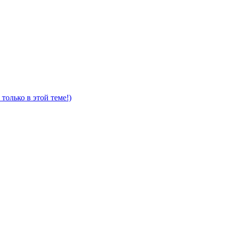
только в этой теме!)