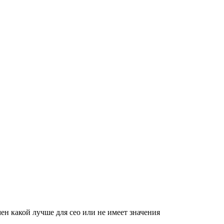
ен какой лучше для сео или не имеет значения