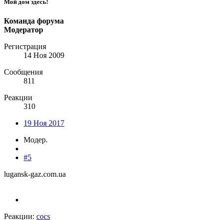
Мой дом здесь!
Команда форума
Модератор
Регистрация
14 Ноя 2009
Сообщения
811
Реакции
310
19 Ноя 2017
Модер.
#5
lugansk-gaz.com.ua
Реакции:
cocs