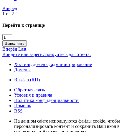
Вперёд
1 из 2
Перейти к странице
Выполнить
Вперёд
Last
Войдите или зарегистрируйтесь для ответа.
Хостинг, домены, администрирование
Домены
Russian (RU)
Обратная связь
Условия и правила
Политика конфиденциальности
Помощь
RSS
На данном сайте используются файлы cookie, чтобы
персонализировать контент и сохранить Ваш вход в
систему, если Вы зарегистрируетесь.