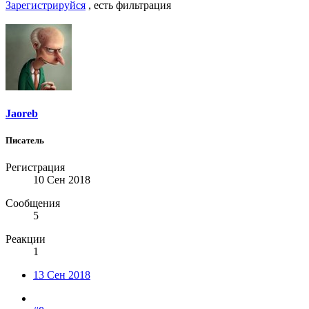
Зарегистрируйся
, есть фильтрация
Jaoreb
Писатель
Регистрация
10 Сен 2018
Сообщения
5
Реакции
1
13 Сен 2018