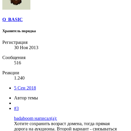
Q_BASIC
Хранитель порядка
Регистрация
30 Ноя 2013
Сообщения
516
Реакции
1.240
5 Сен 2018
Автор темы
#3
badaboom написал(а):
Хотите сохранить возраст домена, тогда прямая
дорога на аукционы. Второй вариант - связываться