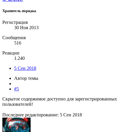
Хранитель порядка
Регистрация
30 Ноя 2013
Сообщения
516
Реакции
1.240
5 Сен 2018
Автор темы
#5
Скрытое содержимое доступно для зарегистрированных
пользователей!
Последнее редактирование:
5 Сен 2018