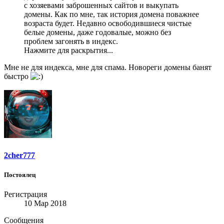
с хозяевами заброшенных сайтов и выкупать
домены. Как по мне, так история домена поважнее
возраста будет. Недавно освободившиеся чистые
белые домены, даже годовалые, можно без
проблем загонять в индекс.
Нажмите для раскрытия...
Мне не для индекса, мне для спама. Новореги домены банят
быстро
2cher777
Постоялец
Регистрация
10 Мар 2018
Сообщения