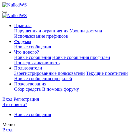
Правила
Нарушения и ограничения
Уровни доступа
Использование префиксов
Форумы
Новые сообщения
Что нового?
Новые сообщения
Новые сообщения профилей
Последняя активность
Пользователи
Зарегистрированные пользователи
Текущие посетители
Новые сообщения профилей
Пожертвования
Сбор средств
В помощь форуму
Вход
Регистрация
Что нового?
Новые сообщения
Меню
Вход