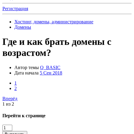
Регистрация
Хостинг, домены, администрирование
Домены
Где и как брать домены с
возрастом?
Автор темы
Q_BASIC
Дата начала
5 Сен 2018
1
2
Вперёд
1 из 2
Перейти к странице