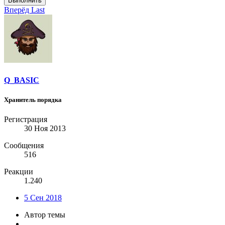
Выполнить
Вперёд
Last
Q_BASIC
Хранитель порядка
Регистрация
30 Ноя 2013
Сообщения
516
Реакции
1.240
5 Сен 2018
Автор темы