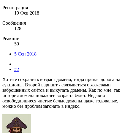
Регистрация
19 Фев 2018
Сообщения
128
Реакции
50
5 Сен 2018
#2
Хотите сохранить возраст домена, тогда прямая дорога на
аукционы. Второй вариант - связываться с хозяевами
заброшенных сайтов и выкупать домены. Как по мне, так
история домена поважнее возраста будет. Недавно
освободившиеся чистые белые домены, даже годовалые,
можно без проблем загонять в индекс.