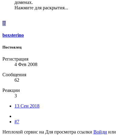
доменах.
Нажмите для раскрытия...
B
boxsterino
Постоялец
Регистрация
4 Фев 2008
Сообщения
62
Реакции
3
13 Сен 2018
#7
Неплохой сервис на
Для просмотра ссылки
Войди
или