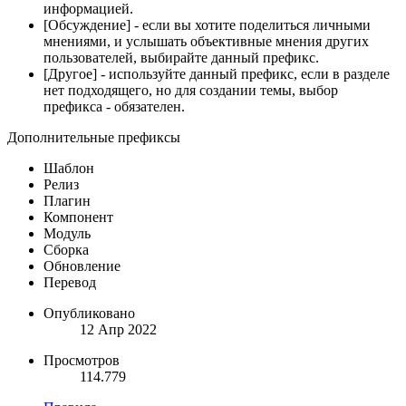
информацией.
[Обсуждение] - если вы хотите поделиться личными
мнениями, и услышать объективные мнения других
пользователей, выбирайте данный префикс.
[Другое] - используйте данный префикс, если в разделе
нет подходящего, но для создании темы, выбор
префикса - обязателен.
Дополнительные префиксы
Шаблон
Релиз
Плагин
Компонент
Модуль
Сборка
Обновление
Перевод
Опубликовано
12 Апр 2022
Просмотров
114.779