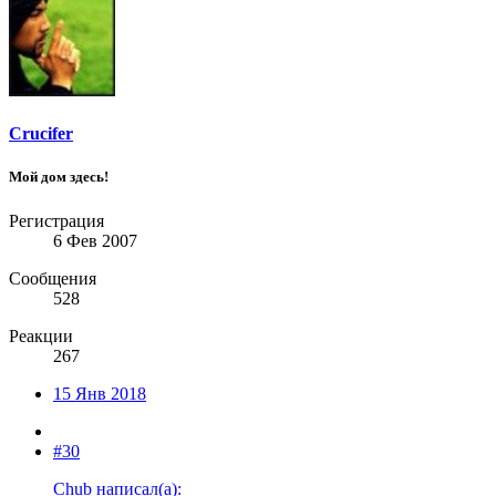
Crucifer
Мой дом здесь!
Регистрация
6 Фев 2007
Сообщения
528
Реакции
267
15 Янв 2018
#30
Chub написал(а):