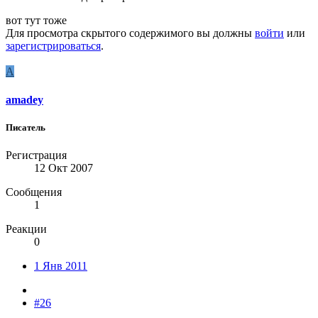
вот тут тоже
Для просмотра скрытого содержимого вы должны
войти
или
зарегистрироваться
.
A
amadey
Писатель
Регистрация
12 Окт 2007
Сообщения
1
Реакции
0
1 Янв 2011
#26