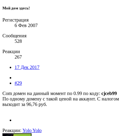
Мой дом здесь!
Регистрация
6 Фев 2007
Сообщения
528
Реакции
267
17 Дек 2017
#29
Com домен на данный момент по 0.99 по коду:
cjceb99
По одному домену с такой ценой на аккаунт. С налогом
выходит за 96,76 руб.
Реакции:
Yolo Yolo