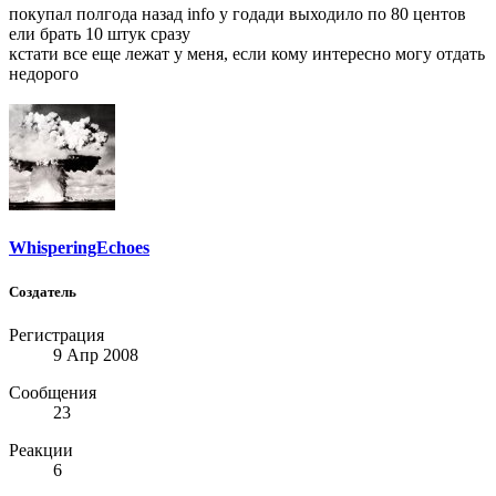
покупал полгода назад info у годади выходило по 80 центов
ели брать 10 штук сразу
кстати все еще лежат у меня, если кому интересно могу отдать
недорого
WhisperingEchoes
Создатель
Регистрация
9 Апр 2008
Сообщения
23
Реакции
6