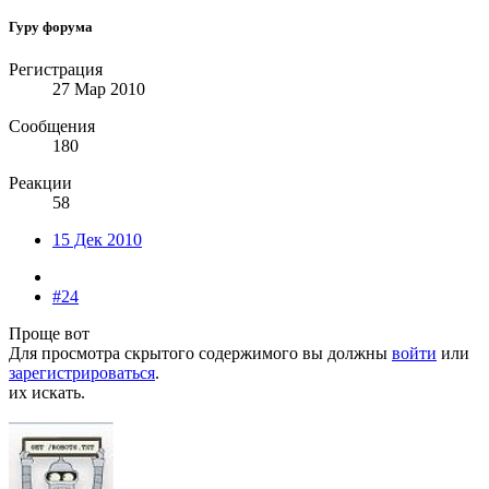
Гуру форума
Регистрация
27 Мар 2010
Сообщения
180
Реакции
58
15 Дек 2010
#24
Проще вот
Для просмотра скрытого содержимого вы должны
войти
или
зарегистрироваться
.
их искать.