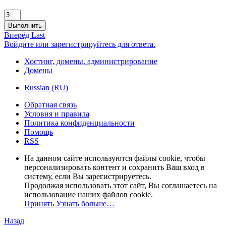
Выполнить
Вперёд
Last
Войдите или зарегистрируйтесь для ответа.
Хостинг, домены, администрирование
Домены
Russian (RU)
Обратная связь
Условия и правила
Политика конфиденциальности
Помощь
RSS
На данном сайте используются файлы cookie, чтобы
персонализировать контент и сохранить Ваш вход в
систему, если Вы зарегистрируетесь.
Продолжая использовать этот сайт, Вы соглашаетесь на
использование наших файлов cookie.
Принять
Узнать больше…
Назад