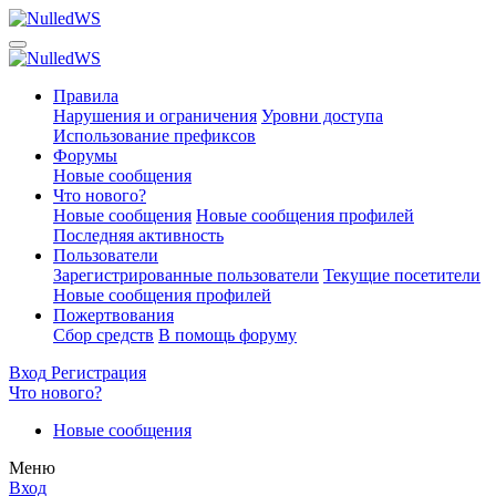
Правила
Нарушения и ограничения
Уровни доступа
Использование префиксов
Форумы
Новые сообщения
Что нового?
Новые сообщения
Новые сообщения профилей
Последняя активность
Пользователи
Зарегистрированные пользователи
Текущие посетители
Новые сообщения профилей
Пожертвования
Сбор средств
В помощь форуму
Вход
Регистрация
Что нового?
Новые сообщения
Меню
Вход