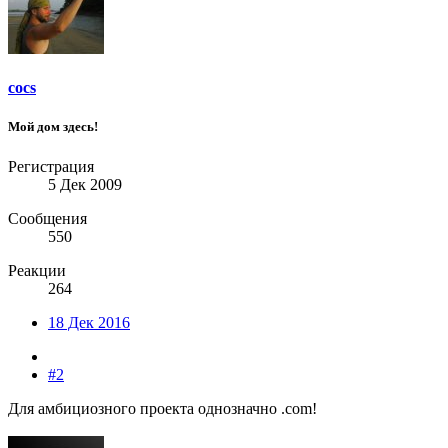
cocs
Мой дом здесь!
Регистрация
5 Дек 2009
Сообщения
550
Реакции
264
18 Дек 2016
#2
Для амбициозного проекта однозначно .com!