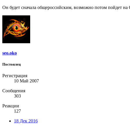
Он будет сначала общероссийским, возможно потом пойдет на С
seo.oko
Постоялец
Регистрация
10 Май 2007
Сообщения
303
Реакции
127
18 Дек 2016