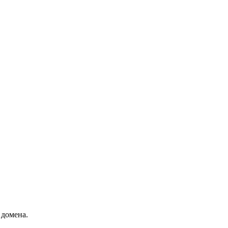
 домена.