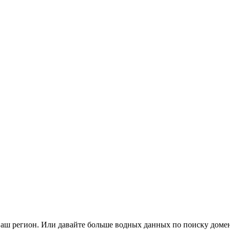
 ваш регион. Или давайте больше водных данных по поиску доме