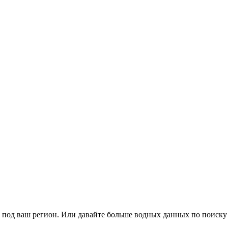
о под ваш регион. Или давайте больше водных данных по поиску