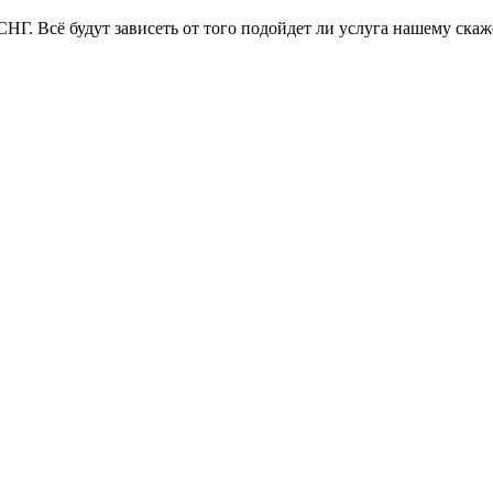
НГ. Всё будут зависеть от того подойдет ли услуга нашему скаж