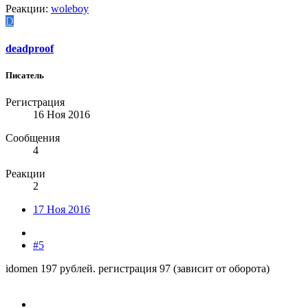
Реакции:
woleboy
D
deadproof
Писатель
Регистрация
16 Ноя 2016
Сообщения
4
Реакции
2
17 Ноя 2016
#5
idomen 197 рублей. регистрация 97 (зависит от оборота)