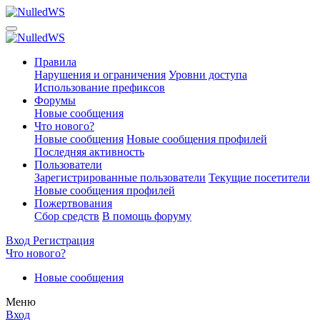
Правила
Нарушения и ограничения
Уровни доступа
Использование префиксов
Форумы
Новые сообщения
Что нового?
Новые сообщения
Новые сообщения профилей
Последняя активность
Пользователи
Зарегистрированные пользователи
Текущие посетители
Новые сообщения профилей
Пожертвования
Сбор средств
В помощь форуму
Вход
Регистрация
Что нового?
Новые сообщения
Меню
Вход