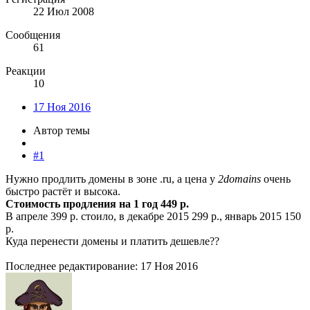
22 Июл 2008
Сообщения
61
Реакции
10
17 Ноя 2016
Автор темы
#1
Нужно продлить домены в зоне .ru, а цена у
2domains
очень
быстро растёт и высока.
Стоимость продления на 1 год
449 р.
В апреле 399 р. стоило, в декабре 2015 299 р., январь 2015 150
р.
Куда перенести домены и платить дешевле??
Последнее редактирование:
17 Ноя 2016