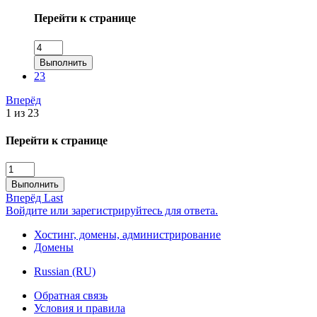
Перейти к странице
Выполнить
23
Вперёд
1 из 23
Перейти к странице
Выполнить
Вперёд
Last
Войдите или зарегистрируйтесь для ответа.
Хостинг, домены, администрирование
Домены
Russian (RU)
Обратная связь
Условия и правила