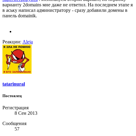
варианту 2domains мне даже не ответил. На последнем этапе я
в аську написал администратору - сразу добавили домены в
панель domainik.
Реакции:
Aleja
tatarinural
Постоялец
Регистрация
8 Сен 2013
Сообщения
57