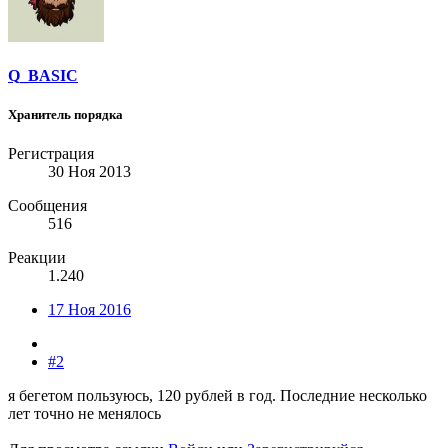
Q_BASIC
Хранитель порядка
Регистрация
30 Ноя 2013
Сообщения
516
Реакции
1.240
17 Ноя 2016
#2
я бегетом пользуюсь, 120 рублей в год. Последние несколько
лет точно не менялось