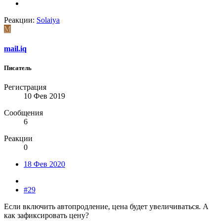
Реакции:
Solaiya
M
mail.iq
Писатель
Регистрация
10 Фев 2019
Сообщения
6
Реакции
0
18 Фев 2020
#29
Если включить автопродление, цена будет увеличиваться. А
как зафиксировать цену?