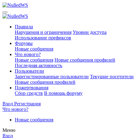
Правила
Нарушения и ограничения
Уровни доступа
Использование префиксов
Форумы
Новые сообщения
Что нового?
Новые сообщения
Новые сообщения профилей
Последняя активность
Пользователи
Зарегистрированные пользователи
Текущие посетители
Новые сообщения профилей
Пожертвования
Сбор средств
В помощь форуму
Вход
Регистрация
Что нового?
Новые сообщения
Меню
Вход