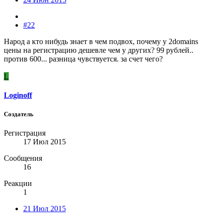
#22
Народ а кто нибудь знает в чем подвох, почему у 2domains
цены на регистрацию дешевле чем у других? 99 рублей..
против 600... разница чувствуется. за счет чего?
L
Loginoff
Создатель
Регистрация
17 Июл 2015
Сообщения
16
Реакции
1
21 Июл 2015