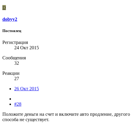
D
dobyy2
Постоялец
Регистрация
24 Окт 2015
Сообщения
32
Реакции
27
26 Окт 2015
#28
Положите деньги на счет и включите авто продление, другого
способа не существует.