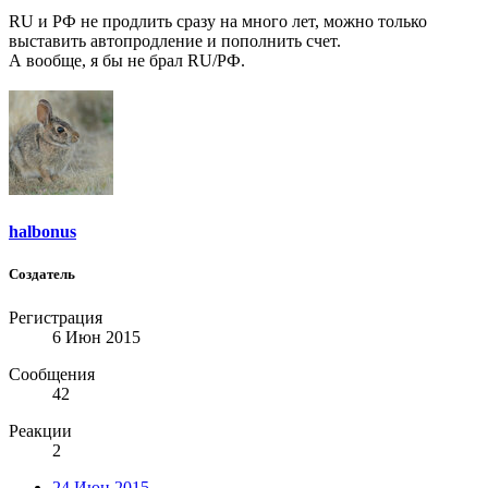
RU и РФ не продлить сразу на много лет, можно только
выставить автопродление и пополнить счет.
А вообще, я бы не брал RU/РФ.
halbonus
Создатель
Регистрация
6 Июн 2015
Сообщения
42
Реакции
2
24 Июн 2015