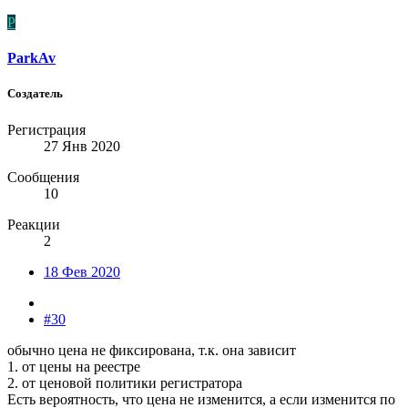
P
ParkAv
Создатель
Регистрация
27 Янв 2020
Сообщения
10
Реакции
2
18 Фев 2020
#30
обычно цена не фиксирована, т.к. она зависит
1. от цены на реестре
2. от ценовой политики регистратора
Есть вероятность, что цена не изменится, а если изменится по