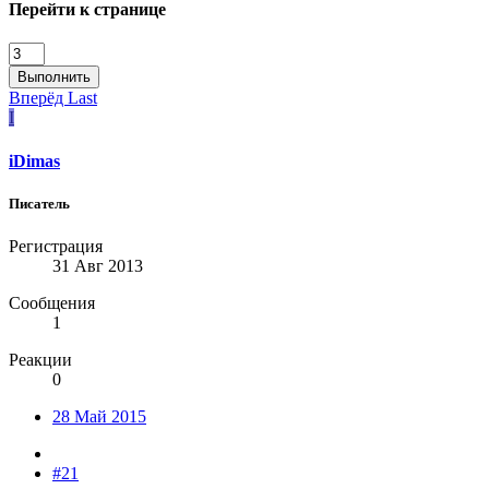
Перейти к странице
Выполнить
Вперёд
Last
I
iDimas
Писатель
Регистрация
31 Авг 2013
Сообщения
1
Реакции
0
28 Май 2015
#21