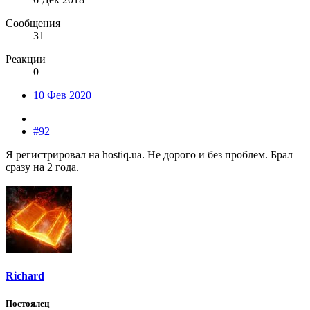
Сообщения
31
Реакции
0
10 Фев 2020
#92
Я регистрировал на hostiq.ua. Не дорого и без проблем. Брал
сразу на 2 года.
Richard
Постоялец