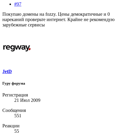
#97
Покупаю домены на fozzy. Цены демократичные и 0
нареканий проверьте интернет. Крайне не рекомендую
зарубежные сервисы
JetD
Гуру форума
Регистрация
21 Июл 2009
Сообщения
551
Реакции
55