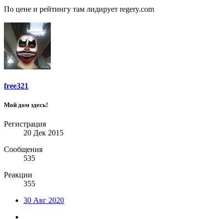
По цене и рейтингу там лидирует regery.com
free321
Мой дом здесь!
Регистрация
20 Дек 2015
Сообщения
535
Реакции
355
30 Авг 2020