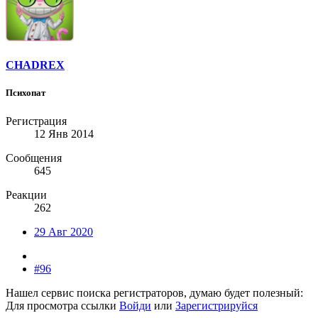
CHADREX
Психопат
Регистрация
12 Янв 2014
Сообщения
645
Реакции
262
29 Авг 2020
#96
Нашел сервис поиска регистраторов, думаю будет полезный:
Для просмотра ссылки
Войди
или
Зарегистрируйся