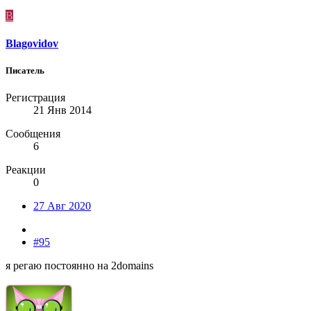
B
Blagovidov
Писатель
Регистрация
21 Янв 2014
Сообщения
6
Реакции
0
27 Авг 2020
#95
я регаю постоянно на 2domains