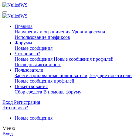
Правила
Нарушения и ограничения
Уровни доступа
Использование префиксов
Форумы
Новые сообщения
Что нового?
Новые сообщения
Новые сообщения профилей
Последняя активность
Пользователи
Зарегистрированные пользователи
Текущие посетители
Новые сообщения профилей
Пожертвования
Сбор средств
В помощь форуму
Вход
Регистрация
Что нового?
Новые сообщения
Меню
Вход