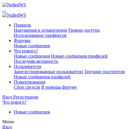
Правила
Нарушения и ограничения
Уровни доступа
Использование префиксов
Форумы
Новые сообщения
Что нового?
Новые сообщения
Новые сообщения профилей
Последняя активность
Пользователи
Зарегистрированные пользователи
Текущие посетители
Новые сообщения профилей
Пожертвования
Сбор средств
В помощь форуму
Вход
Регистрация
Что нового?
Новые сообщения
Меню
Вход