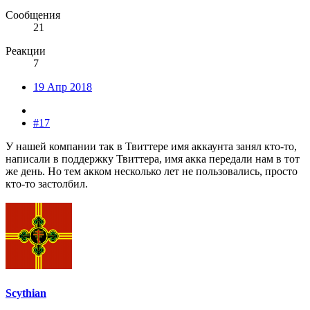
Сообщения
21
Реакции
7
19 Апр 2018
#17
У нашей компании так в Твиттере имя аккаунта занял кто-то,
написали в поддержку Твиттера, имя акка передали нам в тот
же день. Но тем акком несколько лет не пользовались, просто
кто-то застолбил.
Scythian