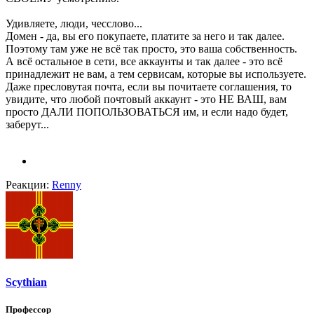
Удивляете, люди, чесслово...
Домен - да, вы его покупаете, платите за него и так далее.
Поэтому там уже не всё так просто, это ваша собственность.
А всё остальное в сети, все аккаунты и так далее - это всё
принадлежит не вам, а тем сервисам, которые вы используете.
Даже пресловутая почта, если вы почитаете соглашения, то
увидите, что любой почтовый аккаунт - это НЕ ВАШ, вам
просто ДАЛИ ПОПОЛЬЗОВАТЬСЯ им, и если надо будет,
заберут...
Реакции:
Renny
Scythian
Профессор