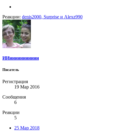
Реакции:
denis2000
,
Surprise
и
Alexz990
ИИиииииииииии
Писатель
Регистрация
19 Мар 2016
Сообщения
6
Реакции
5
25 Мар 2018