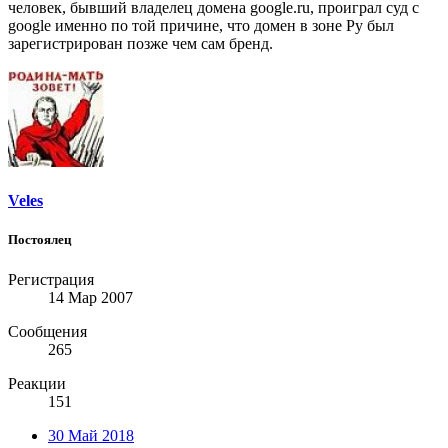
человек, бывший владелец домена google.ru, проиграл суд с
google именно по той причине, что домен в зоне Ру был
зарегистрирован позже чем сам бренд.
Veles
Постоялец
Регистрация
14 Мар 2007
Сообщения
265
Реакции
151
30 Май 2018