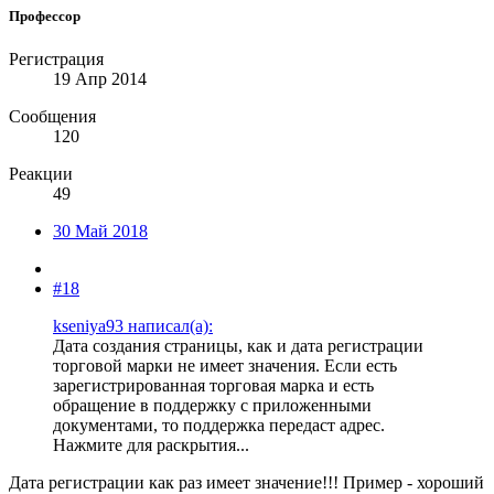
Профессор
Регистрация
19 Апр 2014
Сообщения
120
Реакции
49
30 Май 2018
#18
kseniya93 написал(а):
Дата создания страницы, как и дата регистрации
торговой марки не имеет значения. Если есть
зарегистрированная торговая марка и есть
обращение в поддержку с приложенными
документами, то поддержка передаст адрес.
Нажмите для раскрытия...
Дата регистрации как раз имеет значение!!! Пример - хороший