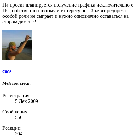
На проект планируется получение трафика исключительно с
ПС, собственно поэтому и интересуюсь. Значит редирект
особой роли не сыграет и нужно однозначно оставаться на
старом домене?
cocs
Мой дом здесь!
Регистрация
5 Дек 2009
Сообщения
550
Реакции
264