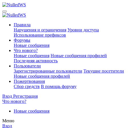
Правила
Нарушения и ограничения
Уровни доступа
Использование префиксов
Форумы
Новые сообщения
Что нового?
Новые сообщения
Новые сообщения профилей
Последняя активность
Пользователи
Зарегистрированные пользователи
Текущие посетители
Новые сообщения профилей
Пожертвования
Сбор средств
В помощь форуму
Вход
Регистрация
Что нового?
Новые сообщения
Меню
Вход