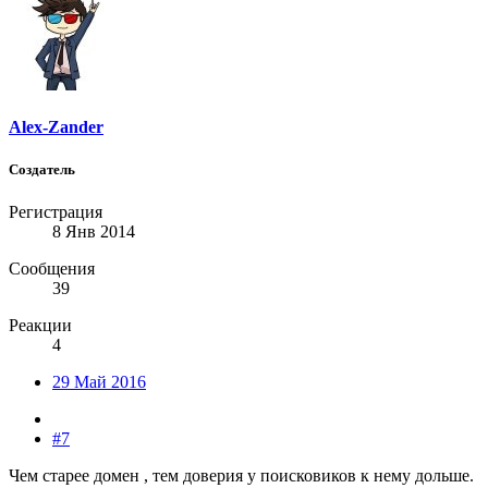
Alex-Zander
Создатель
Регистрация
8 Янв 2014
Сообщения
39
Реакции
4
29 Май 2016
#7
Чем старее домен , тем доверия у поисковиков к нему дольше.