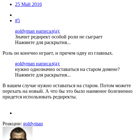
25 Май 2016
#5
goldyman написал(а):
Значит редирект особой роли не сыграет
Нажмите для раскрытия...
Роль он конечно играет, и причем одну из главных.
goldyman написал(а):
нужно однозначно оставаться на старом домене?
Нажмите для раскрытия...
В вашем случае нужно оставаться на старом. Потом можете
перехать на новый. А что бы это было наименее болезненно
придется использовать редиректы.
Реакции:
goldyman