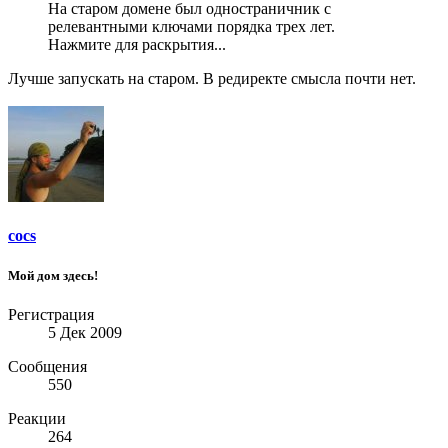
На старом домене был одностраничник с
релевантными ключами порядка трех лет.
Нажмите для раскрытия...
Лучше запускать на старом. В редиректе смысла почти нет.
cocs
Мой дом здесь!
Регистрация
5 Дек 2009
Сообщения
550
Реакции
264