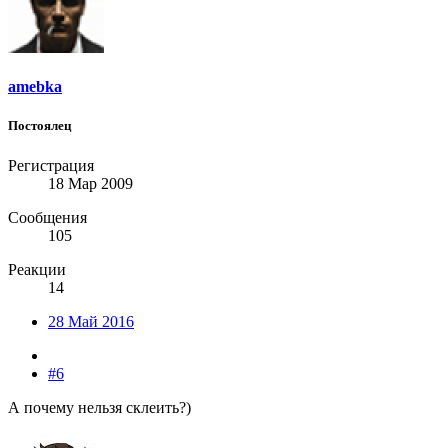
amebka
Постоялец
Регистрация
18 Мар 2009
Сообщения
105
Реакции
14
28 Май 2016
#6
А почему нельзя склеить?)