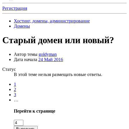
Регистрация
Хостинг, домены, администрирование
Домены
Старый домен или новый?
Автор темы
goldyman
Дата начала
24 Май 2016
Статус
В этой теме нельзя размещать новые ответы.
1
2
3
…
Перейти к странице
Выполнить