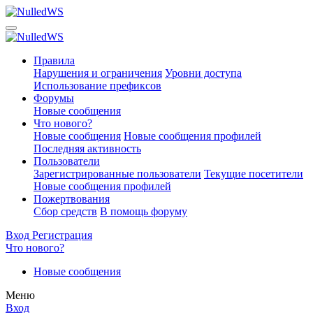
Правила
Нарушения и ограничения
Уровни доступа
Использование префиксов
Форумы
Новые сообщения
Что нового?
Новые сообщения
Новые сообщения профилей
Последняя активность
Пользователи
Зарегистрированные пользователи
Текущие посетители
Новые сообщения профилей
Пожертвования
Сбор средств
В помощь форуму
Вход
Регистрация
Что нового?
Новые сообщения
Меню
Вход