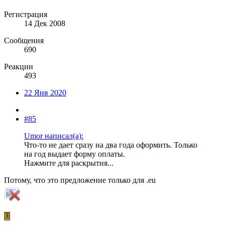
Регистрация
14 Дек 2008
Сообщения
690
Реакции
493
22 Янв 2020
#85
Umor написал(а):
Что-то не дает сразу на два года оформить. Только
на год выдает форму оплаты.
Нажмите для раскрытия...
Потому, что это предложение только для .eu
U