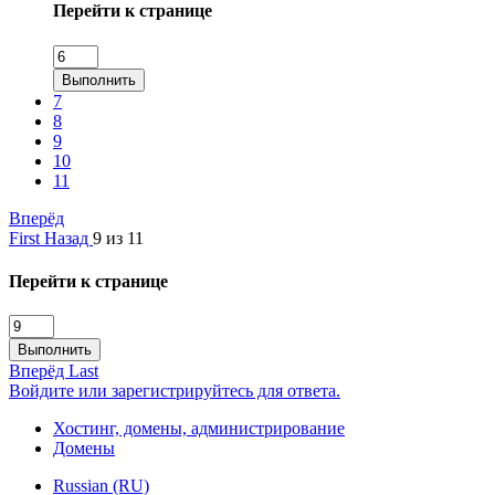
Перейти к странице
Выполнить
7
8
9
10
11
Вперёд
First
Назад
9 из 11
Перейти к странице
Выполнить
Вперёд
Last
Войдите или зарегистрируйтесь для ответа.
Хостинг, домены, администрирование
Домены
Russian (RU)