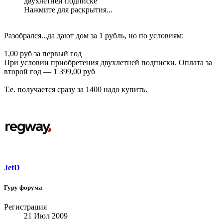
двухлетней подписке
Нажмите для раскрытия...
Разобрался...да дают дом за 1 рубль, но по условиям:
1,00 руб за первый год
При условии приобретения двухлетней подписки. Оплата за
второй год — 1 399,00 руб
Т.е. получается сразу за 1400 надо купить.
JetD
Гуру форума
Регистрация
21 Июл 2009