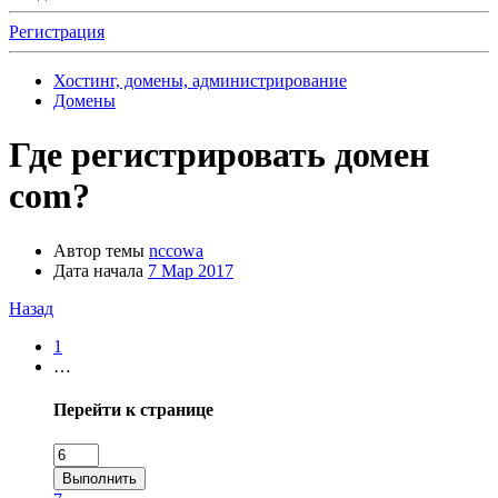
Регистрация
Хостинг, домены, администрирование
Домены
Где регистрировать домен
com?
Автор темы
nccowa
Дата начала
7 Мар 2017
Назад
1
…
Перейти к странице
Выполнить