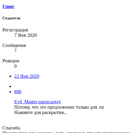
Umor
Создатель
Регистрация
7 Янв 2020
Сообщения
7
Реакции
0
22 Янв 2020
#86
Evil_Master написал(а):
Потому, что это предложение только для .eu
Нажмите для раскрытия...
Спасибо.