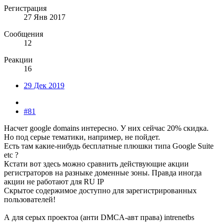
Регистрация
27 Янв 2017
Сообщения
12
Реакции
16
29 Дек 2019
#81
Насчет google domains интересно. У них сейчас 20% скидка.
Но под серые тематики, например, не пойдет.
Есть там какие-нибудь бесплатные плюшки типа Google Suite
etc ?
Кстати вот здесь можно сравнить действующие акции
регистраторов на разныке доменные зоны. Правда иногда
акции не работают для RU IP
Скрытое содержимое доступно для зарегистрированных
пользователей!
А для серых проектоа (анти DMCA-авт права) intrenetbs