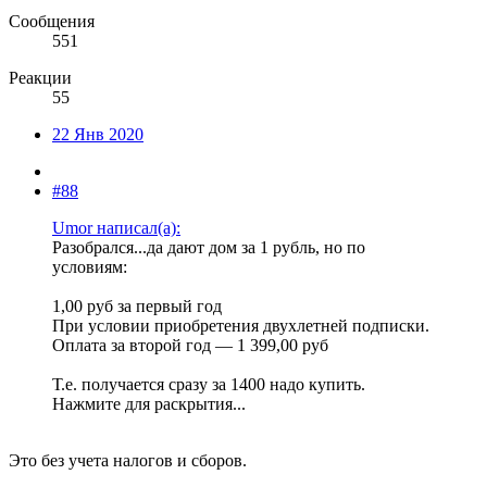
Сообщения
551
Реакции
55
22 Янв 2020
#88
Umor написал(а):
Разобрался...да дают дом за 1 рубль, но по
условиям:
1,00 руб за первый год
При условии приобретения двухлетней подписки.
Оплата за второй год — 1 399,00 руб
Т.е. получается сразу за 1400 надо купить.
Нажмите для раскрытия...
Это без учета налогов и сборов.