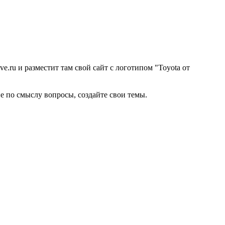
e.ru и разместит там свой сайт с логотипом "Toyota от
кие по смыслу вопросы, создайте свои темы.