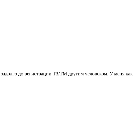
я задолго до регистрации ТЗ/ТМ другим человеком. У меня как