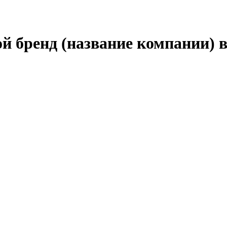
й бренд (название компании) 