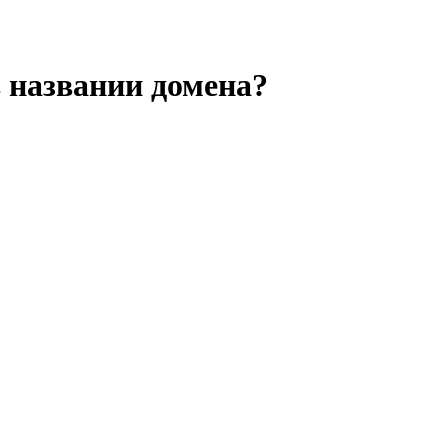
в названии домена?