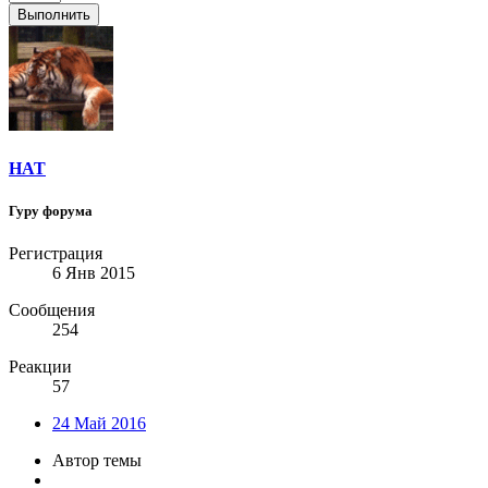
Выполнить
HAT
Гуру форума
Регистрация
6 Янв 2015
Сообщения
254
Реакции
57
24 Май 2016
Автор темы