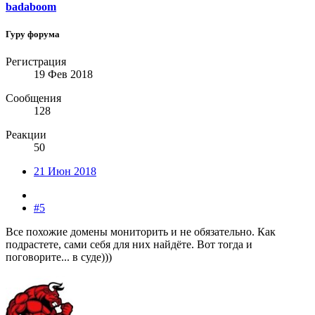
badaboom
Гуру форума
Регистрация
19 Фев 2018
Сообщения
128
Реакции
50
21 Июн 2018
#5
Все похожие домены мониторить и не обязательно. Как
подрастете, сами себя для них найдёте. Вот тогда и
поговорите... в суде)))