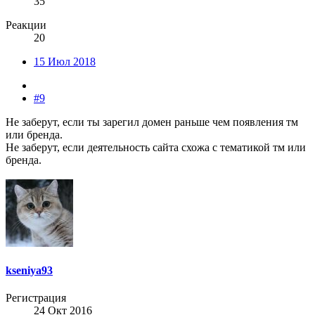
35
Реакции
20
15 Июл 2018
#9
Не заберут, если ты зарегил домен раньше чем появления тм
или бренда.
Не заберут, если деятельность сайта схожа с тематикой тм или
бренда.
kseniya93
Регистрация
24 Окт 2016