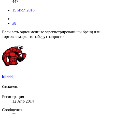
447
15 Июл 2018
#8
Если есть одноименные зарегистрированный бренд или
торговая марка то заберут запросто
kill666
Создатель
Регистрация
12 Апр 2014
Сообщения