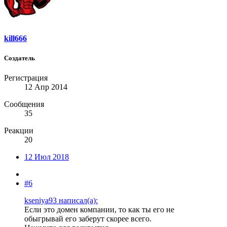
kill666
Создатель
Регистрация
12 Апр 2014
Сообщения
35
Реакции
20
12 Июл 2018
#6
kseniya93 написал(а):
Если это домен компании, то как ты его не
обыгрывай его заберут скорее всего.