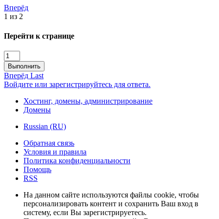
Вперёд
1 из 2
Перейти к странице
Выполнить
Вперёд
Last
Войдите или зарегистрируйтесь для ответа.
Хостинг, домены, администрирование
Домены
Russian (RU)
Обратная связь
Условия и правила
Политика конфиденциальности
Помощь
RSS
На данном сайте используются файлы cookie, чтобы
персонализировать контент и сохранить Ваш вход в
систему, если Вы зарегистрируетесь.