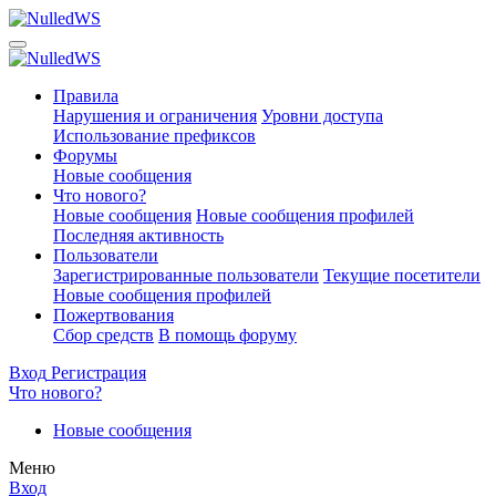
Правила
Нарушения и ограничения
Уровни доступа
Использование префиксов
Форумы
Новые сообщения
Что нового?
Новые сообщения
Новые сообщения профилей
Последняя активность
Пользователи
Зарегистрированные пользователи
Текущие посетители
Новые сообщения профилей
Пожертвования
Сбор средств
В помощь форуму
Вход
Регистрация
Что нового?
Новые сообщения
Меню
Вход