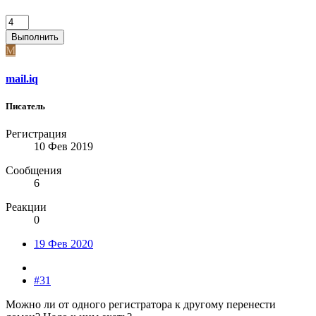
Выполнить
M
mail.iq
Писатель
Регистрация
10 Фев 2019
Сообщения
6
Реакции
0
19 Фев 2020
#31
Можно ли от одного регистратора к другому перенести