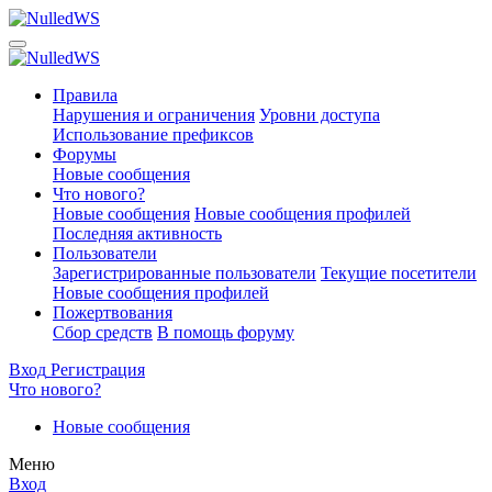
Правила
Нарушения и ограничения
Уровни доступа
Использование префиксов
Форумы
Новые сообщения
Что нового?
Новые сообщения
Новые сообщения профилей
Последняя активность
Пользователи
Зарегистрированные пользователи
Текущие посетители
Новые сообщения профилей
Пожертвования
Сбор средств
В помощь форуму
Вход
Регистрация
Что нового?
Новые сообщения
Меню
Вход