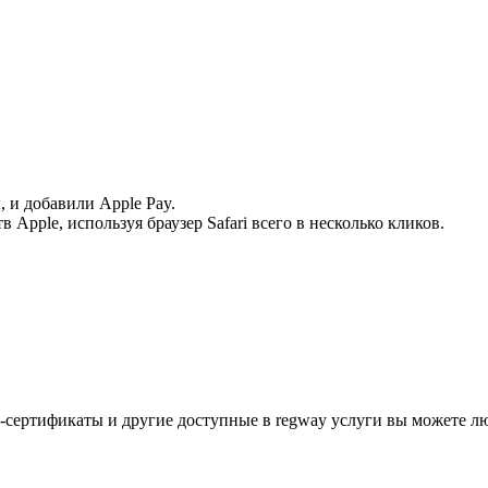
 и добавили Apple Pay.
 Apple, используя браузер Safari всего в несколько кликов.
L-сертификаты и другие доступные в regway услуги вы можете 