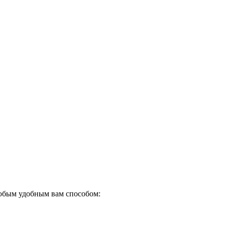
любым удобным вам способом: