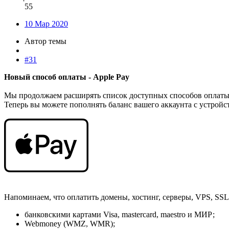
55
10 Мар 2020
Автор темы
#31
Новый способ оплаты - Apple Pay
Мы продолжаем расширять список доступных способов оплаты,
Теперь вы можете пополнять баланс вашего аккаунта с устройств
Напоминаем, что оплатить домены, хостинг, серверы, VPS, SS
банковскими картами Visa, mastercard, maestro и МИР;
Webmoney (WMZ, WMR);