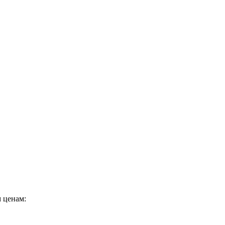
 ценам: