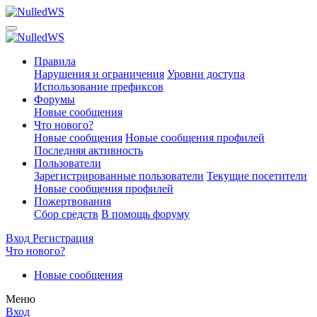
Правила
Нарушения и ограничения
Уровни доступа
Использование префиксов
Форумы
Новые сообщения
Что нового?
Новые сообщения
Новые сообщения профилей
Последняя активность
Пользователи
Зарегистрированные пользователи
Текущие посетители
Новые сообщения профилей
Пожертвования
Сбор средств
В помощь форуму
Вход
Регистрация
Что нового?
Новые сообщения
Меню
Вход