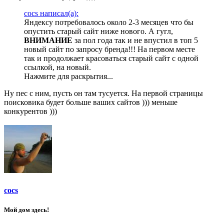
cocs написал(а):
Яндексу потребовалось около 2-3 месяцев что бы
опустить старый сайт ниже нового. А гугл,
ВНИМАНИЕ
за пол года так и не впустил в топ 5
новый сайт по запросу бренда!!! На первом месте
так и продолжает красоваться старый сайт с одной
ссылкой, на новый.
Нажмите для раскрытия...
Ну пес с ним, пусть он там тусуется. На первой страницы
поисковика будет больше ваших сайтов ))) меньше
конкурентов )))
cocs
Мой дом здесь!