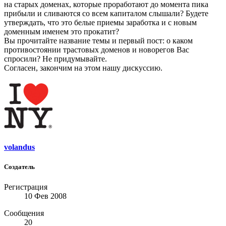
на старых доменах, которые проработают до момента пика
прибыли и сливаются со всем капиталом слышали? Будете
утверждать, что это белые приемы заработка и с новым
доменным именем это прокатит?
Вы прочитайте название темы и первый пост: о каком
противостоянии трастовых доменов и новорегов Вас
спросили? Не придумывайте.
Согласен, закончим на этом нашу дискуссию.
volandus
Создатель
Регистрация
10 Фев 2008
Сообщения
20