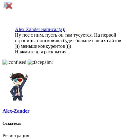
Alex-Zander написал(а):
Ну пес с ним, пусть он там тусуется. На первой
страницы поисковика будет больше ваших сайтов
))) меньше конкурентов )))
Нажмите для раскрытия...
Alex-Zander
Создатель
Регистрация