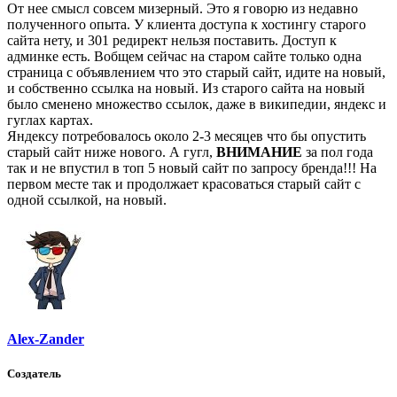
От нее смысл совсем мизерный. Это я говорю из недавно
полученного опыта. У клиента доступа к хостингу старого
сайта нету, и 301 редирект нельзя поставить. Доступ к
админке есть. Вобщем сейчас на старом сайте только одна
страница с объявлением что это старый сайт, идите на новый,
и собственно ссылка на новый. Из старого сайта на новый
было сменено множество ссылок, даже в википедии, яндекс и
гуглах картах.
Яндексу потребовалось около 2-3 месяцев что бы опустить
старый сайт ниже нового. А гугл,
ВНИМАНИЕ
за пол года
так и не впустил в топ 5 новый сайт по запросу бренда!!! На
первом месте так и продолжает красоваться старый сайт с
одной ссылкой, на новый.
Alex-Zander
Создатель