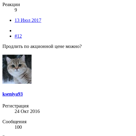
Реакции
9
13 Июл 2017
#12
Продлить по акционной цене можно?
kseniya93
Регистрация
24 Окт 2016
Сообщения
100