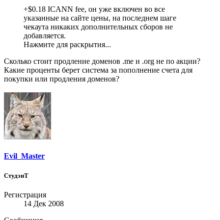
+$0.18 ICANN fee, он уже включен во все
указанные на сайте цены, на последнем шаге
чекаута никаких дополнительных сборов не
добавляется.
Нажмите для раскрытия...
Сколько стоит продление доменов .me и .org не по акции?
Какие проценты берет система за пополнение счета для
покупки или продления доменов?
Evil_Master
СтудэнТ
Регистрация
14 Дек 2008