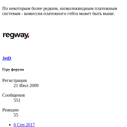
По некоторым более редким, низколиквидным платежным
системам - комиссия платежного гейта может быть выше.
JetD
Гуру форума
Регистрация
21 Июл 2009
Сообщения
551
Реакции
55
6 Сен 2017