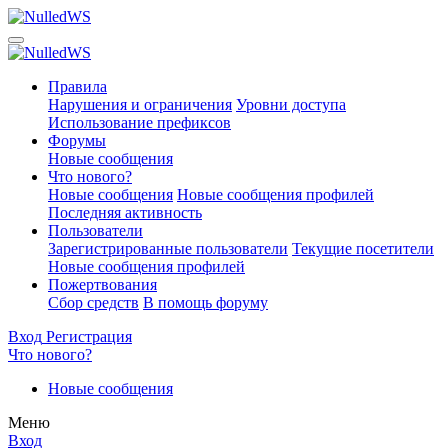
Правила
Нарушения и ограничения
Уровни доступа
Использование префиксов
Форумы
Новые сообщения
Что нового?
Новые сообщения
Новые сообщения профилей
Последняя активность
Пользователи
Зарегистрированные пользователи
Текущие посетители
Новые сообщения профилей
Пожертвования
Сбор средств
В помощь форуму
Вход
Регистрация
Что нового?
Новые сообщения
Меню
Вход