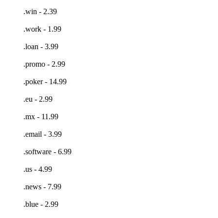
.win - 2.39
.work - 1.99
.loan - 3.99
.promo - 2.99
.poker - 14.99
.eu - 2.99
.mx - 11.99
.email - 3.99
.software - 6.99
.us - 4.99
.news - 7.99
.blue - 2.99