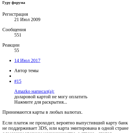
Гуру форума
Регистрация
21 Июл 2009
Сообщения
551
Реакции
55
14 Июл 2017
Автор темы
#15
Amazko написал(а):
доларовой картой не могу оплатить
Нажмите для раскрытия...
Принимаются карты в любых валютах.
Если платеж не проходит, вероятно выпустивший карту банк
не поддерживает 3DS, или карта эмитирована в одной стране