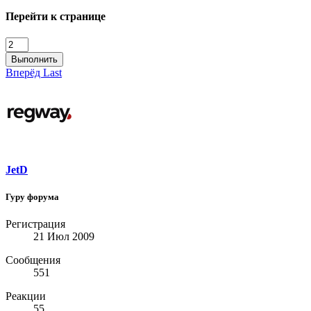
Перейти к странице
Выполнить
Вперёд
Last
JetD
Гуру форума
Регистрация
21 Июл 2009
Сообщения
551
Реакции
55