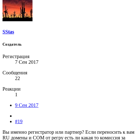
SStas
Создатель
Регистрация
7 Сен 2017
Сообщения
22
Реакции
1
9 Сен 2017
#19
Вы именно регистратор или партнер? Если переносить к вам
RU домены и COM от регру есть ли какая то комиссия за