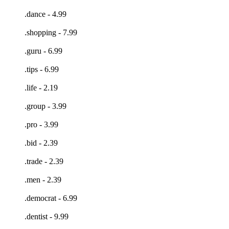
.dance - 4.99
.shopping - 7.99
.guru - 6.99
.tips - 6.99
.life - 2.19
.group - 3.99
.pro - 3.99
.bid - 2.39
.trade - 2.39
.men - 2.39
.democrat - 6.99
.dentist - 9.99