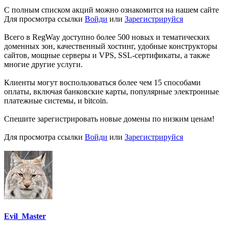
C полным списком акций можно ознакомится на нашем сайте
Для просмотра ссылки
Войди
или
Зарегистрируйся
Всего в RegWay доступно более 500 новых и тематических
доменных зон, качественный хостинг, удобные конструкторы
сайтов, мощные серверы и VPS, SSL-сертификаты, а также
многие другие услуги.
Клиенты могут воспользоваться более чем 15 способами
оплаты, включая банковские карты, популярные электронные
платежные системы, и bitcoin.
Спешите зарегистрировать новые домены по низким ценам!
Для просмотра ссылки
Войди
или
Зарегистрируйся
Evil_Master