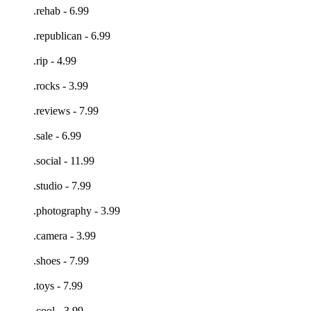
.rehab - 6.99
.republican - 6.99
.rip - 4.99
.rocks - 3.99
.reviews - 7.99
.sale - 6.99
.social - 11.99
.studio - 7.99
.photography - 3.99
.camera - 3.99
.shoes - 7.99
.toys - 7.99
.cool - 3.99