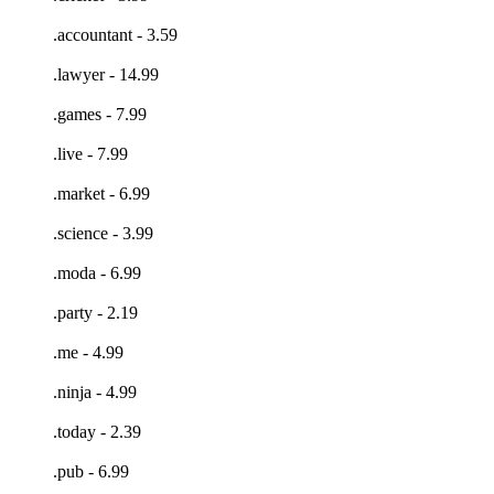
.accountant - 3.59
.lawyer - 14.99
.games - 7.99
.live - 7.99
.market - 6.99
.science - 3.99
.moda - 6.99
.party - 2.19
.me - 4.99
.ninja - 4.99
.today - 2.39
.pub - 6.99