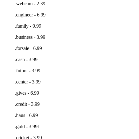
.webcam - 2.39
.engineer - 6.99
.family - 9.99
.business - 3.99
.forsale - 6.99
.cash - 3.99
.futbol - 3.99
.center - 3.99
.gives - 6.99
.credit - 3.99
.haus - 6.99
.gold - 3.991
.cricket - 3.99