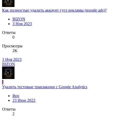
Как полностью удалить аккаунт гугл рекламы (google ads)?
BIZON
3 Ноя 2023
Ответы
0
Просмотры
2K
3 Ноя 2023
BIZON
I
Удалить тестовые транзакции с Google Analytics
ihos
23 Июн 2022
Ответы
2