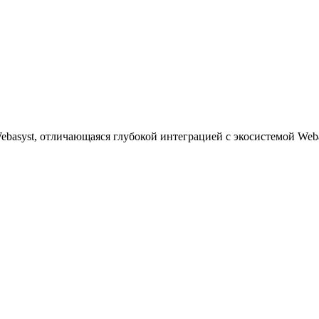
Webasyst, отличающаяся глубокой интеграцией с экосистемой We