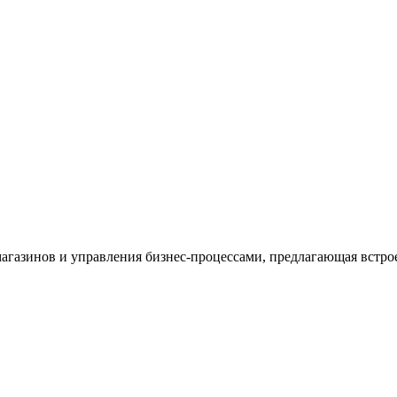
магазинов и управления бизнес-процессами, предлагающая встр