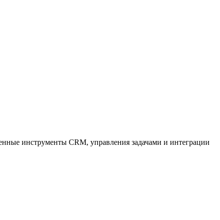
оенные инструменты CRM, управления задачами и интеграции