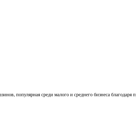
газинов, популярная среди малого и среднего бизнеса благодар