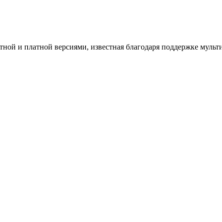
латной и платной версиями, известная благодаря поддержке мул