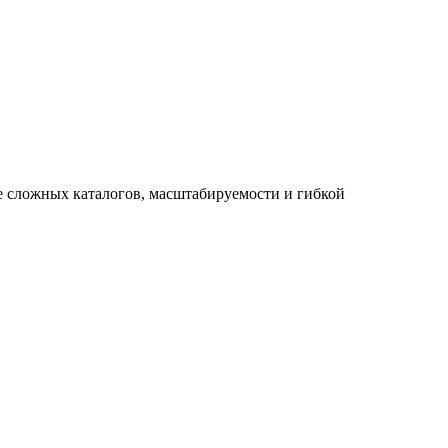
е сложных каталогов, масштабируемости и гибкой