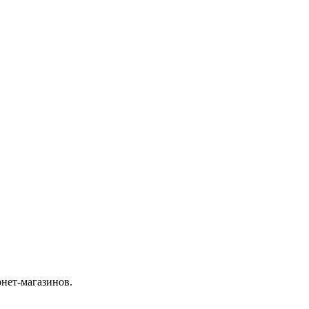
рнет-магазинов.