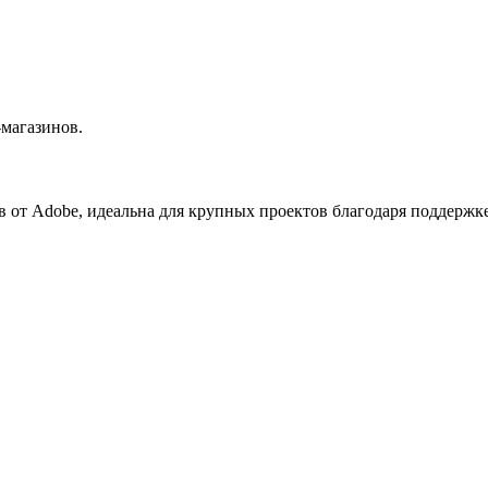
магазинов.
 от Adobe, идеальна для крупных проектов благодаря поддержк