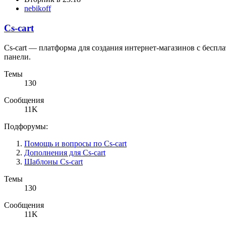
nebikoff
Cs-cart
Cs-cart — платформа для создания интернет-магазинов с бесп
панели.
Темы
130
Сообщения
11K
Подфорумы:
Помощь и вопросы по Cs-cart
Дополнения для Cs-cart
Шаблоны Cs-cart
Темы
130
Сообщения
11K