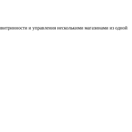
ьтивитринности и управления несколькими магазинами из одной