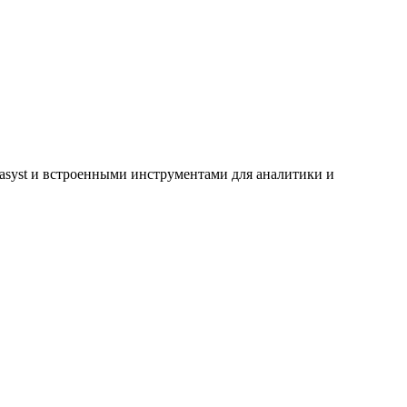
basyst и встроенными инструментами для аналитики и