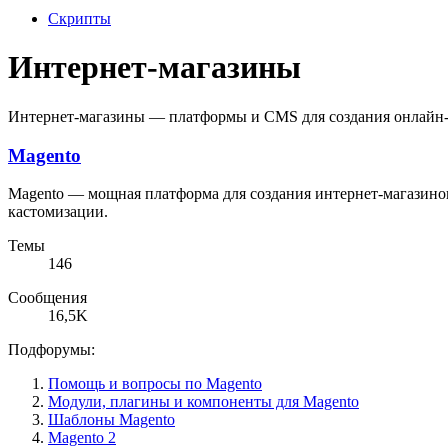
Скрипты
Интернет-магазины
Интернет-магазины — платформы и CMS для создания онлайн-
Magento
Magento — мощная платформа для создания интернет-магазинов
кастомизации.
Темы
146
Сообщения
16,5K
Подфорумы:
Помощь и вопросы по Magento
Модули, плагины и компоненты для Magento
Шаблоны Magento
Magento 2