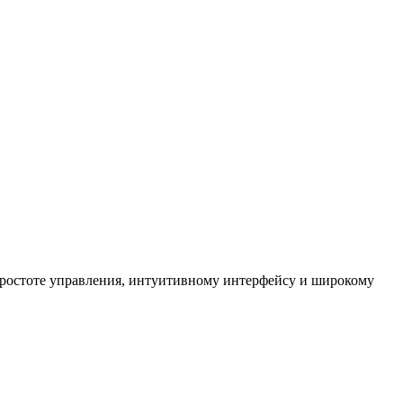
я простоте управления, интуитивному интерфейсу и широкому