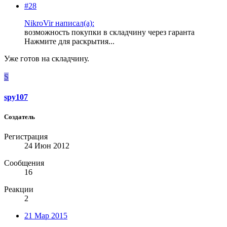
#28
NikroVir написал(а):
возможность покупки в складчину через гаранта
Нажмите для раскрытия...
Уже готов на складчину.
S
spy107
Создатель
Регистрация
24 Июн 2012
Сообщения
16
Реакции
2
21 Мар 2015