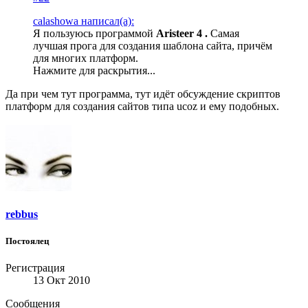
calashowa написал(а):
Я пользуюсь программой
Aristeer 4 .
Самая
лучшая прога для создания шаблона сайта, причём
для многих платформ.
Нажмите для раскрытия...
Да при чем тут программа, тут идёт обсуждение скриптов
платформ для создания сайтов типа ucoz и ему подобных.
rebbus
Постоялец
Регистрация
13 Окт 2010
Сообщения