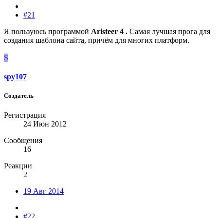
#21
Я пользуюсь программой
Aristeer 4 .
Самая лучшая прога для
создания шаблона сайта, причём для многих платформ.
S
spy107
Создатель
Регистрация
24 Июн 2012
Сообщения
16
Реакции
2
19 Авг 2014
#22