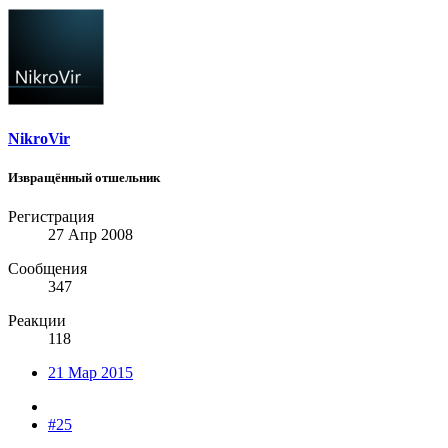
NikroVir
Извращённый отшельник
Регистрация
27 Апр 2008
Сообщения
347
Реакции
118
21 Мар 2015
#25