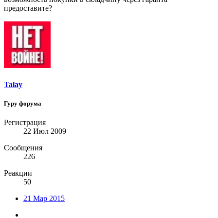
предоставите?
Talay
Гуру форума
Регистрация
22 Июл 2009
Сообщения
226
Реакции
50
21 Мар 2015