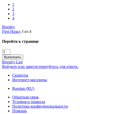
1
2
3
4
Вперёд
First
Назад
3 из 4
Перейти к странице
Выполнить
Вперёд
Last
Войдите или зарегистрируйтесь для ответа.
Скрипты
Интернет-магазины
Russian (RU)
Обратная связь
Условия и правила
Политика конфиденциальности
Помощь