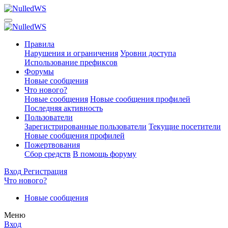
Правила
Нарушения и ограничения
Уровни доступа
Использование префиксов
Форумы
Новые сообщения
Что нового?
Новые сообщения
Новые сообщения профилей
Последняя активность
Пользователи
Зарегистрированные пользователи
Текущие посетители
Новые сообщения профилей
Пожертвования
Сбор средств
В помощь форуму
Вход
Регистрация
Что нового?
Новые сообщения
Меню
Вход