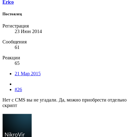
Erico
Постоялец
Регистрация
23 Июн 2014
Сообщения
61
Реакции
65
21 Мар 2015
#26
Нет с CMS вы не угадали. Да, можно приобрести отдельно
скрипт