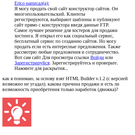
Erico написал(а):
Я могу продать свой сайт конструктор сайтов. Он
многопользовательский. Клиенты
регистрируются, выбирают шаблоны и публикуют
сайт прямо с конструктора введя данные FTP.
Самое лучшее решение для хостеров для продажи
хостинга. Я открыл его как социальный сервис,
бесплатный сервис по созданию сайтов. Но могу
продать если есть интересные предложения. Также
рассмотрю любые предложения и сотрудничество.
Вот сам сайт
Для просмотра ссылки
Войди
или
Зарегистрируйся
. Зарегистрируйтесь и проверьте.
Нажмите для раскрытия...
как я понимаю, за основу взят HTML Builder v.1.2 (с версией
возможно не угадал). какова причина продажи и есть ли
возможность приобретения только наработок (движка)?