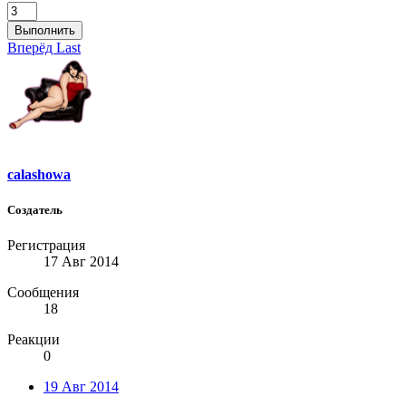
Выполнить
Вперёд
Last
calashowa
Создатель
Регистрация
17 Авг 2014
Сообщения
18
Реакции
0
19 Авг 2014