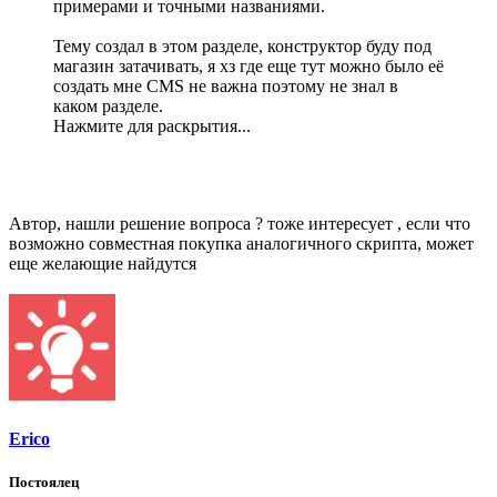
примерами и точными названиями.
Тему создал в этом разделе, конструктор буду под
магазин затачивать, я хз где еще тут можно было её
создать мне CMS не важна поэтому не знал в
каком разделе.
Нажмите для раскрытия...
Автор, нашли решение вопроса ? тоже интересует , если что
возможно совместная покупка аналогичного скрипта, может
еще желающие найдутся
Erico
Постоялец