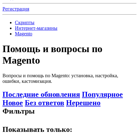
Регистрация
Скрипты
Интернет-магазины
Magento
Помощь и вопросы по
Magento
Вопросы и помощь по Magento: установка, настройка,
ошибки, кастомизация.
Последние обновления
Популярное
Новое
Без ответов
Нерешено
Фильтры
Показывать только: