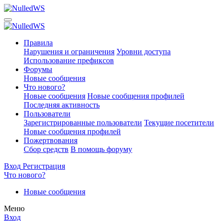
Правила
Нарушения и ограничения
Уровни доступа
Использование префиксов
Форумы
Новые сообщения
Что нового?
Новые сообщения
Новые сообщения профилей
Последняя активность
Пользователи
Зарегистрированные пользователи
Текущие посетители
Новые сообщения профилей
Пожертвования
Сбор средств
В помощь форуму
Вход
Регистрация
Что нового?
Новые сообщения
Меню
Вход