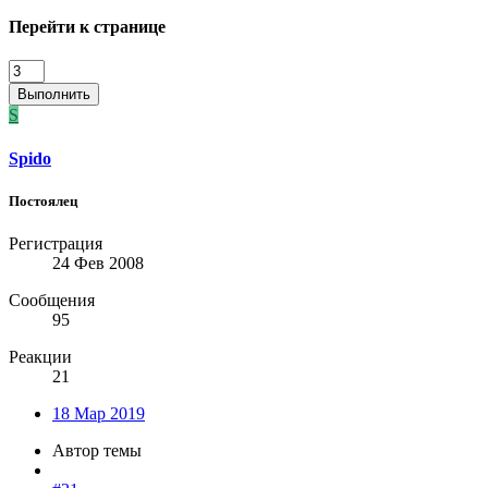
Перейти к странице
Выполнить
S
Spido
Постоялец
Регистрация
24 Фев 2008
Сообщения
95
Реакции
21
18 Мар 2019
Автор темы