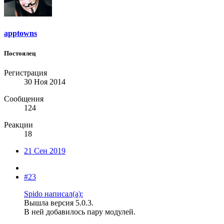
apptowns
Постоялец
Регистрация
30 Ноя 2014
Сообщения
124
Реакции
18
21 Сен 2019
#23
Spido написал(а):
Вышла версия 5.0.3.
В ней добавилось пару модулей.