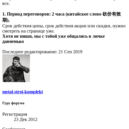
все.
1. Период переговоров: 2 часа (китайское слово 砍价有效
期),
Срок действия цены, срок действия акции или скидки, нужно
смотреть на странице уже.
Хотя не пиши, мы с тобой уже общались в личке
давненько
Последнее редактирование:
21 Сен 2019
metal-stroi-komplekt
Гуру форума
Регистрация
23 Дек 2012