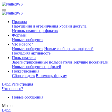
Правила
Нарушения и ограничения
Уровни доступа
Использование префиксов
Форумы
Новые сообщения
Что нового?
Новые сообщения
Новые сообщения профилей
Последняя активность
Пользователи
Зарегистрированные пользователи
Текущие посетители
Новые сообщения профилей
Пожертвования
Сбор средств
В помощь форуму
Вход
Регистрация
Что нового?
Новые сообщения
Меню
Вход