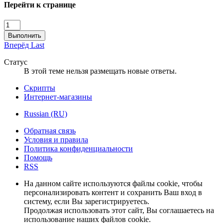
Перейти к странице
Выполнить
Вперёд
Last
Статус
В этой теме нельзя размещать новые ответы.
Скрипты
Интернет-магазины
Russian (RU)
Обратная связь
Условия и правила
Политика конфиденциальности
Помощь
RSS
На данном сайте используются файлы cookie, чтобы
персонализировать контент и сохранить Ваш вход в
систему, если Вы зарегистрируетесь.
Продолжая использовать этот сайт, Вы соглашаетесь на
использование наших файлов cookie.