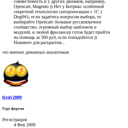
совместимость и у других движков, например,
Opencart, Magento )) Нет у Битрикс особенной
секретной технологии синхронизации с 1С )
DegtWz, если задаётесь вопросом выбора, то
выбирайте Opencart: большое русскоязычное
сообщество, огромный выбор шаблонов и
модулей, и любой фрилансер готов будет прийти
на помощь за 500 руб, если понадобится ))
Нажмите для раскрытия...
это мнение диванных аналитиков
fredy2009
Гуру форума
Регистрация
4 Фев 2009