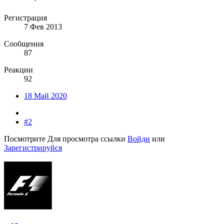
Регистрация
7 Фев 2013
Сообщения
87
Реакции
92
18 Май 2020
#2
Посмотрите
Для просмотра ссылки
Войди
или
Зарегистрируйся