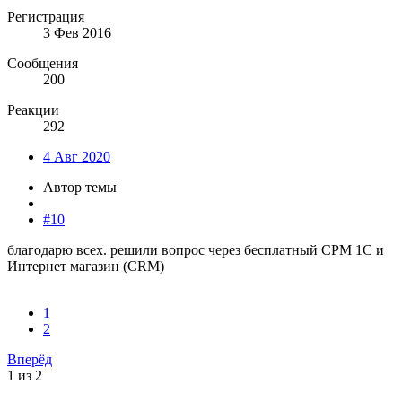
Регистрация
3 Фев 2016
Сообщения
200
Реакции
292
4 Авг 2020
Автор темы
#10
благодарю всех. решили вопрос через бесплатный СРМ 1С и
Интернет магазин (CRM)
1
2
Вперёд
1 из 2