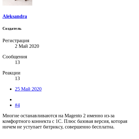
Aleksandra
Создатель
Регистрация
2 Май 2020
Сообщения
13
Реакции
13
25 Май 2020
#4
Многие останавливаются на Magento 2 именно из-за
комфортного коннекта с 1С. Плюс базовая версия, которая
ничем не уступает битриксу, совершенно бесплатна.