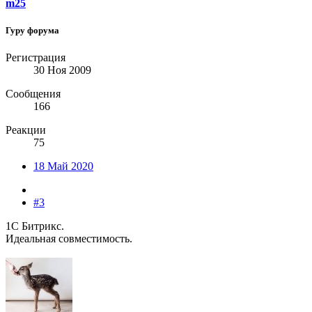
m25
Гуру форума
Регистрация
30 Ноя 2009
Сообщения
166
Реакции
75
18 Май 2020
#3
1С Битрикс.
Идеальная совместимость.