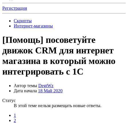
Регистрация
Скрипты
Интернет-магазины
[Помощь]
посоветуйте
движок CRM для интернет
магазина в который можно
интегрировать с 1С
Автор темы
DegtWz
Дата начала
18 Май 2020
Статус
В этой теме нельзя размещать новые ответы.
1
2