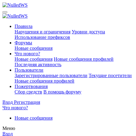
Правила
Нарушения и ограничения
Уровни доступа
Использование префиксов
Форумы
Новые сообщения
Что нового?
Новые сообщения
Новые сообщения профилей
Последняя активность
Пользователи
Зарегистрированные пользователи
Текущие посетители
Новые сообщения профилей
Пожертвования
Сбор средств
В помощь форуму
Вход
Регистрация
Что нового?
Новые сообщения
Меню
Вход