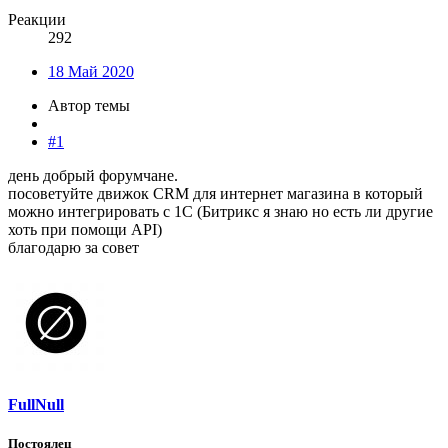
Реакции
292
18 Май 2020
Автор темы
#1
день добрый форумчане.
посоветуйте движок CRM для интернет магазина в который
можно интегрировать с 1С (Битрикс я знаю но есть ли другие
хоть при помощи API)
благодарю за совет
FullNull
Постоялец