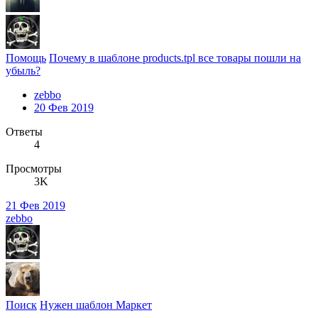
Помощь
Почему в шаблоне products.tpl все товары пошли на
убыль?
zebbo
20 Фев 2019
Ответы
4
Просмотры
3K
21 Фев 2019
zebbo
Поиск
Нужен шаблон Маркет