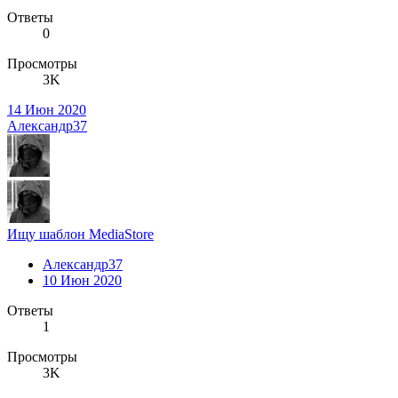
Ответы
0
Просмотры
3K
14 Июн 2020
Александр37
Ищу шаблон MediaStore
Александр37
10 Июн 2020
Ответы
1
Просмотры
3K