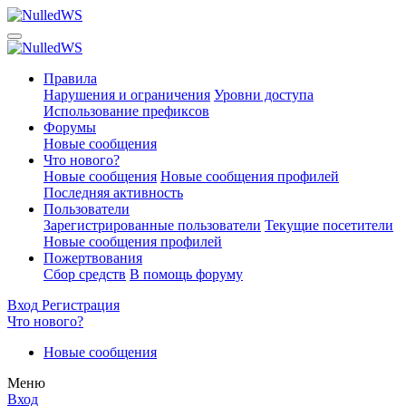
Правила
Нарушения и ограничения
Уровни доступа
Использование префиксов
Форумы
Новые сообщения
Что нового?
Новые сообщения
Новые сообщения профилей
Последняя активность
Пользователи
Зарегистрированные пользователи
Текущие посетители
Новые сообщения профилей
Пожертвования
Сбор средств
В помощь форуму
Вход
Регистрация
Что нового?
Новые сообщения
Меню
Вход