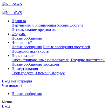
Правила
Нарушения и ограничения
Уровни доступа
Использование префиксов
Форумы
Новые сообщения
Что нового?
Новые сообщения
Новые сообщения профилей
Последняя активность
Пользователи
Зарегистрированные пользователи
Текущие посетители
Новые сообщения профилей
Пожертвования
Сбор средств
В помощь форуму
Вход
Регистрация
Что нового?
Новые сообщения
Меню
Вход