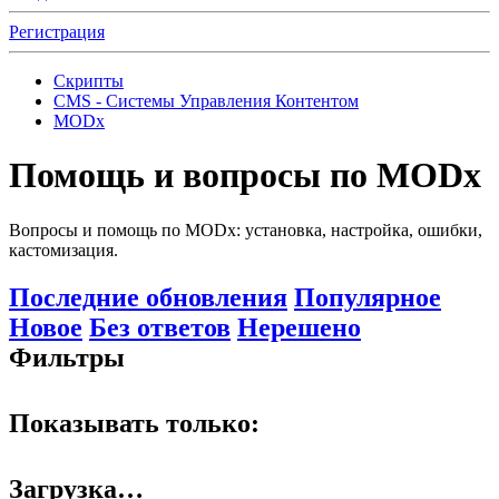
Регистрация
Скрипты
CMS - Системы Управления Контентом
MODx
Помощь и вопросы по MODx
Вопросы и помощь по MODx: установка, настройка, ошибки,
кастомизация.
Последние обновления
Популярное
Новое
Без ответов
Нерешено
Фильтры
Показывать только:
Загрузка…