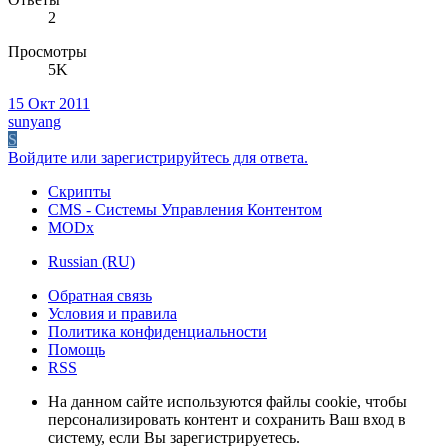
2
Просмотры
5K
15 Окт 2011
sunyang
S
Войдите или зарегистрируйтесь для ответа.
Скрипты
CMS - Системы Управления Контентом
MODx
Russian (RU)
Обратная связь
Условия и правила
Политика конфиденциальности
Помощь
RSS
На данном сайте используются файлы cookie, чтобы
персонализировать контент и сохранить Ваш вход в
систему, если Вы зарегистрируетесь.