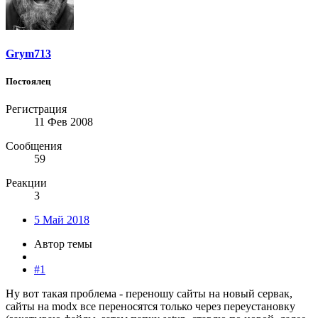
Grym713
Постоялец
Регистрация
11 Фев 2008
Сообщения
59
Реакции
3
5 Май 2018
Автор темы
#1
Ну вот такая проблема - переношу сайты на новый сервак,
сайты на modx все переносятся только через переустановку