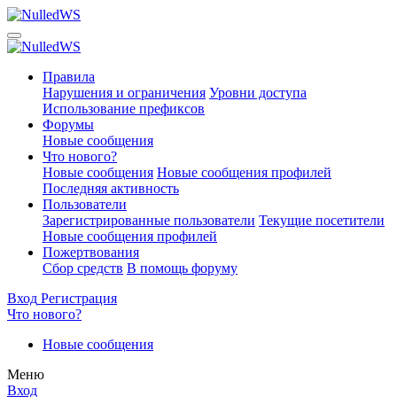
Правила
Нарушения и ограничения
Уровни доступа
Использование префиксов
Форумы
Новые сообщения
Что нового?
Новые сообщения
Новые сообщения профилей
Последняя активность
Пользователи
Зарегистрированные пользователи
Текущие посетители
Новые сообщения профилей
Пожертвования
Сбор средств
В помощь форуму
Вход
Регистрация
Что нового?
Новые сообщения
Меню
Вход