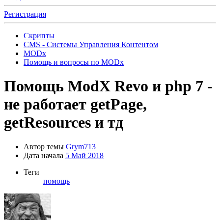
Регистрация
Скрипты
CMS - Системы Управления Контентом
MODx
Помощь и вопросы по MODx
Помощь
ModX Revo и php 7 -
не работает getPage,
getResources и тд
Автор темы
Grym713
Дата начала
5 Май 2018
Теги
помощь