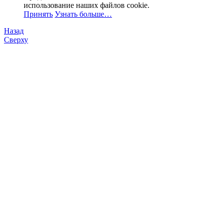
использование наших файлов cookie.
Принять
Узнать больше…
Назад
Сверху