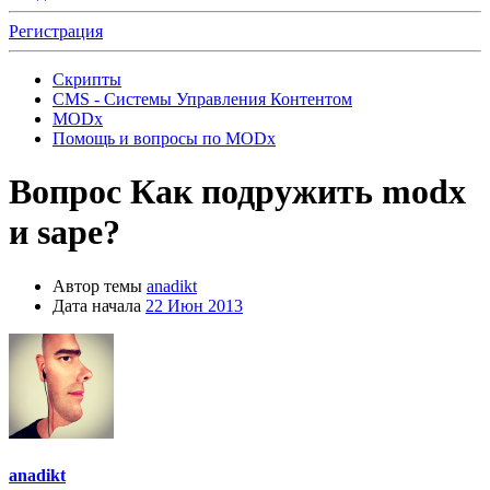
Регистрация
Скрипты
CMS - Системы Управления Контентом
MODx
Помощь и вопросы по MODx
Вопрос
Как подружить modx
и sape?
Автор темы
anadikt
Дата начала
22 Июн 2013
anadikt