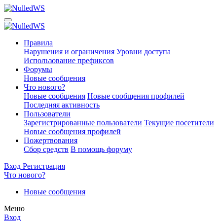
Правила
Нарушения и ограничения
Уровни доступа
Использование префиксов
Форумы
Новые сообщения
Что нового?
Новые сообщения
Новые сообщения профилей
Последняя активность
Пользователи
Зарегистрированные пользователи
Текущие посетители
Новые сообщения профилей
Пожертвования
Сбор средств
В помощь форуму
Вход
Регистрация
Что нового?
Новые сообщения
Меню
Вход