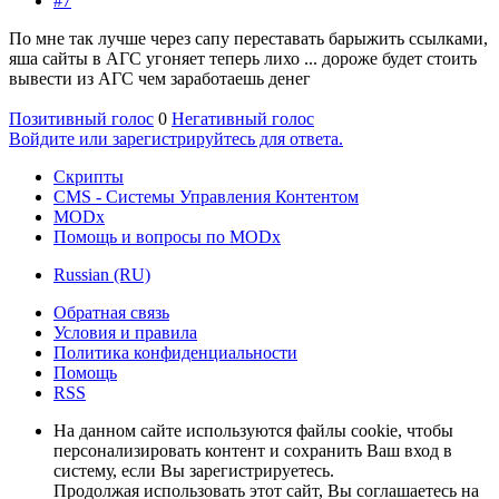
#7
По мне так лучше через сапу переставать барыжить ссылками,
яша сайты в АГС угоняет теперь лихо ... дороже будет стоить
вывести из АГС чем заработаешь денег
Позитивный голос
0
Негативный голос
Войдите или зарегистрируйтесь для ответа.
Скрипты
CMS - Системы Управления Контентом
MODx
Помощь и вопросы по MODx
Russian (RU)
Обратная связь
Условия и правила
Политика конфиденциальности
Помощь
RSS
На данном сайте используются файлы cookie, чтобы
персонализировать контент и сохранить Ваш вход в
систему, если Вы зарегистрируетесь.
Продолжая использовать этот сайт, Вы соглашаетесь на