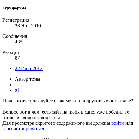
Гуру форума
Регистрация
28 Янв 2010
Сообщения
435
Реакции
87
22 Июн 2013
Автор темы
#1
Подскажите пожалуйста, как можно подружить modx и sape?
Вопрос вот в чем, есть сайт на modx в сапе, уже победил то
чтобы выводился код сапы:
Для просмотра скрытого содержимого вы должны
войти
или
зарегистрироваться
.