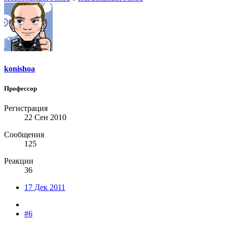
konishoa
Профессор
Регистрация
22 Сен 2010
Сообщения
125
Реакции
36
17 Дек 2011
#6