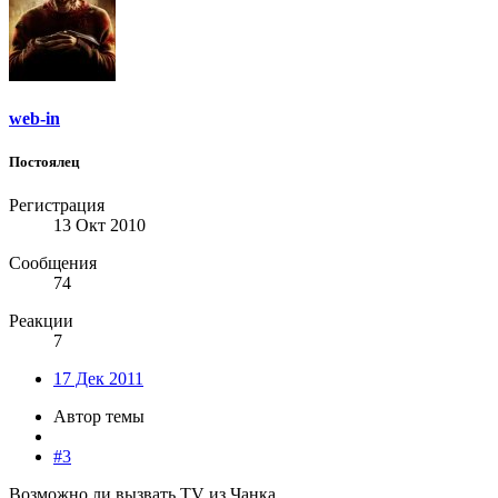
web-in
Постоялец
Регистрация
13 Окт 2010
Сообщения
74
Реакции
7
17 Дек 2011
Автор темы
#3
Возможно ли вызвать TV из Чанка