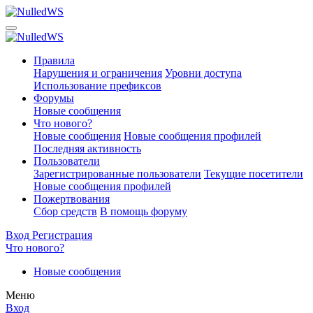
Правила
Нарушения и ограничения
Уровни доступа
Использование префиксов
Форумы
Новые сообщения
Что нового?
Новые сообщения
Новые сообщения профилей
Последняя активность
Пользователи
Зарегистрированные пользователи
Текущие посетители
Новые сообщения профилей
Пожертвования
Сбор средств
В помощь форуму
Вход
Регистрация
Что нового?
Новые сообщения
Меню
Вход