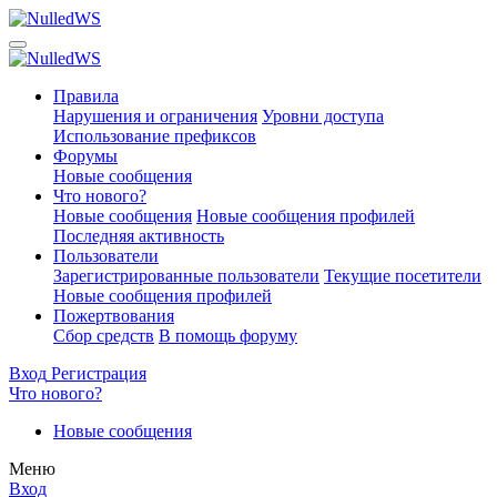
Правила
Нарушения и ограничения
Уровни доступа
Использование префиксов
Форумы
Новые сообщения
Что нового?
Новые сообщения
Новые сообщения профилей
Последняя активность
Пользователи
Зарегистрированные пользователи
Текущие посетители
Новые сообщения профилей
Пожертвования
Сбор средств
В помощь форуму
Вход
Регистрация
Что нового?
Новые сообщения
Меню
Вход