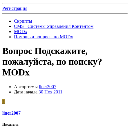
Регистрация
Скрипты
CMS - Системы Управления Контентом
MODx
Помощь и вопросы по MODx
Вопрос
Подскажите,
пожалуйста, по поиску?
MODx
Автор темы
liner2007
Дата начала
30 Ноя 2011
L
liner2007
Писатель