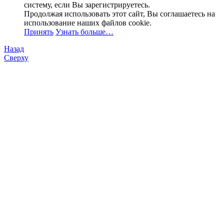
систему, если Вы зарегистрируетесь.
Продолжая использовать этот сайт, Вы соглашаетесь на
использование наших файлов cookie.
Принять
Узнать больше…
Назад
Сверху