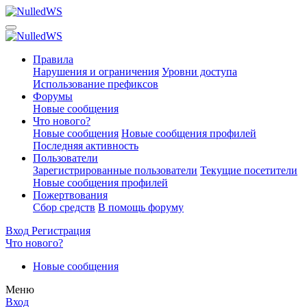
Правила
Нарушения и ограничения
Уровни доступа
Использование префиксов
Форумы
Новые сообщения
Что нового?
Новые сообщения
Новые сообщения профилей
Последняя активность
Пользователи
Зарегистрированные пользователи
Текущие посетители
Новые сообщения профилей
Пожертвования
Сбор средств
В помощь форуму
Вход
Регистрация
Что нового?
Новые сообщения
Меню
Вход