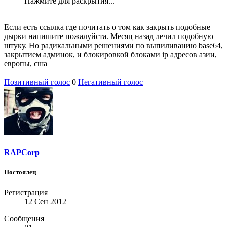
Нажмите для раскрытия...
Если есть ссылка где почитать о том как закрыть подобные
дырки напишите пожалуйста. Месяц назад лечил подобную
штуку. Но радикальными решениями по выпиливанию base64,
закрытием админок, и блокировкой блоками ip адресов азии,
европы, сша
Позитивный голос
0
Негативный голос
RAPCorp
Постоялец
Регистрация
12 Сен 2012
Сообщения