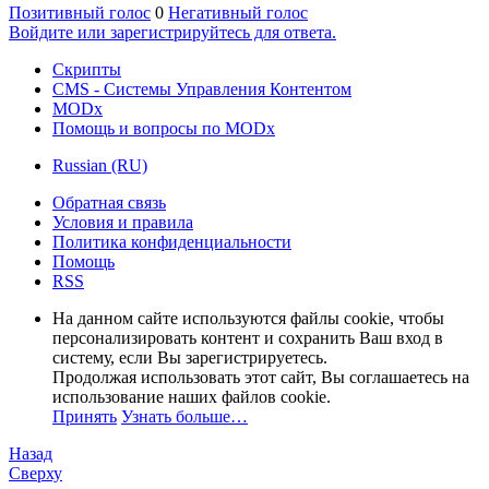
Позитивный голос
0
Негативный голос
Войдите или зарегистрируйтесь для ответа.
Скрипты
CMS - Системы Управления Контентом
MODx
Помощь и вопросы по MODx
Russian (RU)
Обратная связь
Условия и правила
Политика конфиденциальности
Помощь
RSS
На данном сайте используются файлы cookie, чтобы
персонализировать контент и сохранить Ваш вход в
систему, если Вы зарегистрируетесь.
Продолжая использовать этот сайт, Вы соглашаетесь на
использование наших файлов cookie.
Принять
Узнать больше…
Назад
Сверху