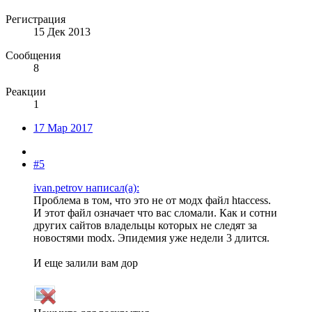
Регистрация
15 Дек 2013
Сообщения
8
Реакции
1
17 Мар 2017
#5
ivan.petrov написал(а):
Проблема в том, что это не от модх файл htaccess.
И этот файл означает что вас сломали. Как и сотни
других сайтов владельцы которых не следят за
новостями modx. Эпидемия уже недели 3 длится.
И еще залили вам дор