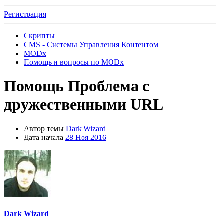
Регистрация
Скрипты
CMS - Системы Управления Контентом
MODx
Помощь и вопросы по MODx
Помощь
Проблема с
дружественными URL
Автор темы
Dark Wizard
Дата начала
28 Ноя 2016
Dark Wizard