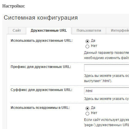
Настройки: