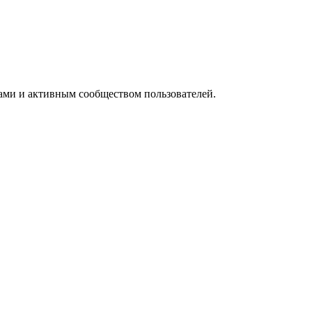
тами и активным сообществом пользователей.