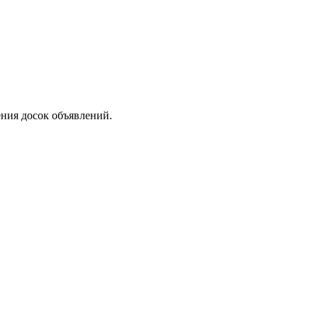
ения досок объявлений.