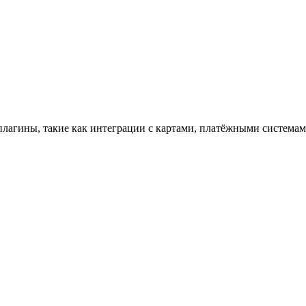
 плагины, такие как интеграции с картами, платёжными систем