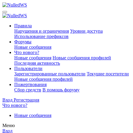
Правила
Нарушения и ограничения
Уровни доступа
Использование префиксов
Форумы
Новые сообщения
Что нового?
Новые сообщения
Новые сообщения профилей
Последняя активность
Пользователи
Зарегистрированные пользователи
Текущие посетители
Новые сообщения профилей
Пожертвования
Сбор средств
В помощь форуму
Вход
Регистрация
Что нового?
Новые сообщения
Меню
Вход