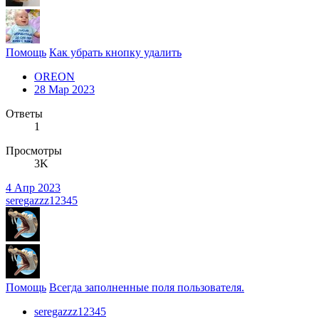
Помощь
Как убрать кнопку удалить
OREON
28 Мар 2023
Ответы
1
Просмотры
3K
4 Апр 2023
seregazzz12345
Помощь
Всегда заполненные поля пользователя.
seregazzz12345