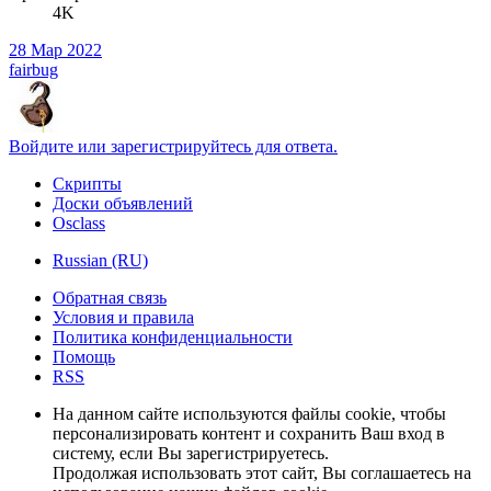
4K
28 Мар 2022
fairbug
Войдите или зарегистрируйтесь для ответа.
Скрипты
Доски объявлений
Osclass
Russian (RU)
Обратная связь
Условия и правила
Политика конфиденциальности
Помощь
RSS
На данном сайте используются файлы cookie, чтобы
персонализировать контент и сохранить Ваш вход в
систему, если Вы зарегистрируетесь.
Продолжая использовать этот сайт, Вы соглашаетесь на