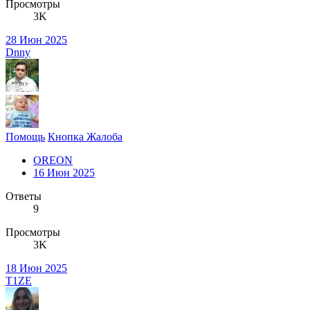
Просмотры
3K
28 Июн 2025
Dnny
Помощь
Кнопка Жалоба
OREON
16 Июн 2025
Ответы
9
Просмотры
3K
18 Июн 2025
T1ZE