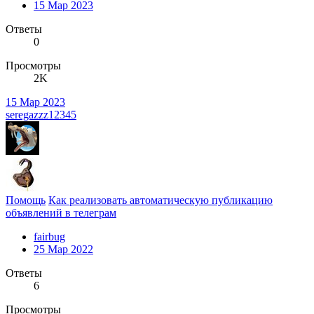
15 Мар 2023
Ответы
0
Просмотры
2K
15 Мар 2023
seregazzz12345
Помощь
Как реализовать автоматическую публикацию
объявлений в телеграм
fairbug
25 Мар 2022
Ответы
6
Просмотры