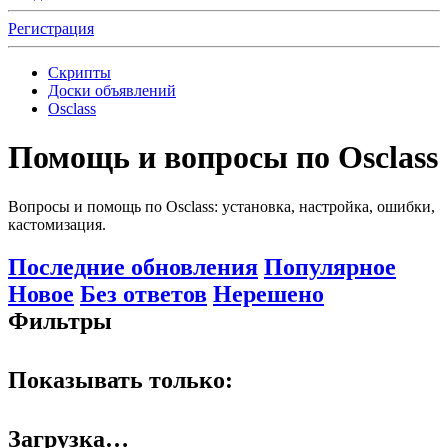
Регистрация
Скрипты
Доски объявлений
Osclass
Помощь и вопросы по Osclass
Вопросы и помощь по Osclass: установка, настройка, ошибки,
кастомизация.
Последние обновления
Популярное
Новое
Без ответов
Нерешено
Фильтры
Показывать только:
Загрузка…