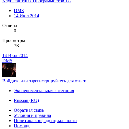
Клуб Элитных Программистов 1С
DMS
14 Июл 2014
Ответы
0
Просмотры
7K
14 Июл 2014
DMS
Войдите или зарегистрируйтесь для ответа.
Экспериментальная категория
Russian (RU)
Обратная связь
Условия и правила
Политика конфиденциальности
Помощь