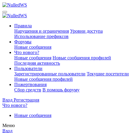
Правила
Нарушения и ограничения
Уровни доступа
Использование префиксов
Форумы
Новые сообщения
Что нового?
Новые сообщения
Новые сообщения профилей
Последняя активность
Пользователи
Зарегистрированные пользователи
Текущие посетители
Новые сообщения профилей
Пожертвования
Сбор средств
В помощь форуму
Вход
Регистрация
Что нового?
Новые сообщения
Меню
Вход