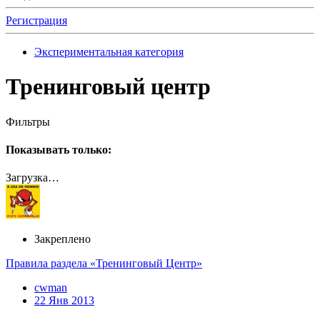
Регистрация
Экспериментальная категория
Тренинговый центр
Фильтры
Показывать только:
Загрузка…
Закреплено
Правила раздела «Тренинговый Центр»
cwman
22 Янв 2013