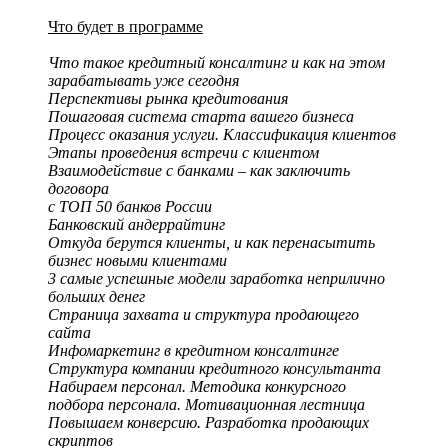
Что будет в программе
Что такое кредитный консалтинг и как на этом
зарабатывать уже сегодня
Перспективы рынка кредитования
Пошаговая система старта вашего бизнеса
Процесс оказания услуги. Классификация клиентов
Этапы проведения встречи с клиентом
Взаимодействие с банками – как заключить
договора
с ТОП 50 банков России
Банковский андеррайтинг
Откуда берутся клиенты, и как перенасытить
бизнес новыми клиентами
3 самые успешные модели заработка неприлично
больших денег
Страница захвата и структура продающего
сайта
Инфомаркетинг в кредитном консалтинге
Структура компании кредитного консультанта
Набираем персонал. Методика конкурсного
подбора персонала. Мотивационная лестница
Повышаем конверсию. Разработка продающих
скриптов