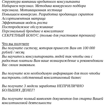
Структура компании кредитного консультанта
Набираем персонал. Методика конкурсного подбора
персонала. Мотивационная лестница
Повышаем конверсию. Разработка продающих скриптов
Ассортиментная матрица
Эффективная модель роста
Постпродажное обслуживание
Персональный брендинг в консалтинге
СЕКРЕТНЫЙ БОНУС (только для участников тренинга)
Что вы получите
Вы получите систему, которая принесет Вам от 100 000
рублей / месяц
Вы научитесь консультировать людей так чтобы они с
радостью платили Вам ваше вознаграждение и рекомендовали
Вас своим знакомым.
Вы получите всю необходимую информацию для того чтобы
выстроить собственный консалтинговый бизнес
Вы получите 3 модели заработка НЕПРИЛИЧНО
БОЛЬШИХ ДЕНЕГ!
Вы получите полный комплект документов для старта Вашей
консалтинговой деятельности