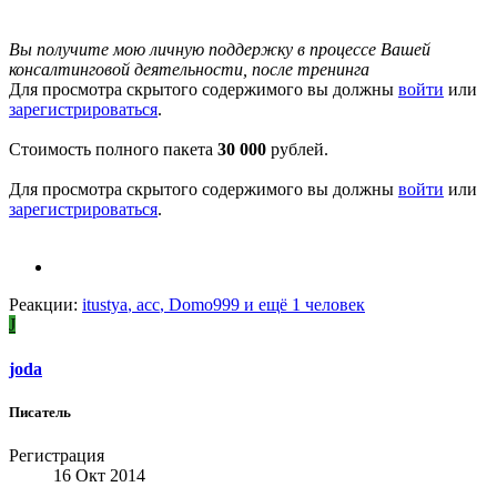
Вы получите мою личную поддержку в процессе Вашей
консалтинговой деятельности, после тренинга
Для просмотра скрытого содержимого вы должны
войти
или
зарегистрироваться
.
Стоимость полного пакета
30 000
рублей.
Для просмотра скрытого содержимого вы должны
войти
или
зарегистрироваться
.
Реакции:
itustya
,
асс
,
Domo999
и ещё 1 человек
J
joda
Писатель
Регистрация
16 Окт 2014