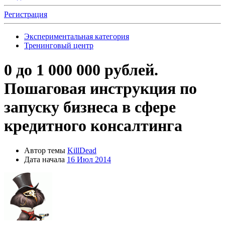
Регистрация
Экспериментальная категория
Тренинговый центр
0 до 1 000 000 рублей.
Пошаговая инструкция по
запуску бизнеса в сфере
кредитного консалтинга
Автор темы
KillDead
Дата начала
16 Июл 2014