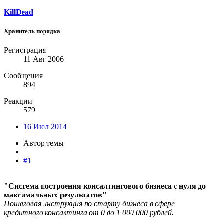
KillDead
Хранитель порядка
Регистрация
11 Авг 2006
Сообщения
894
Реакции
579
16 Июл 2014
Автор темы
#1
"Система построения консалтингового бизнеса с нуля до
максимальных результатов"
Пошаговая инструкция по старту бизнеса в сфере
кредитного консалтинга от 0 до 1 000 000 рублей.