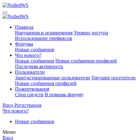
Правила
Нарушения и ограничения
Уровни доступа
Использование префиксов
Форумы
Новые сообщения
Что нового?
Новые сообщения
Новые сообщения профилей
Последняя активность
Пользователи
Зарегистрированные пользователи
Текущие посетители
Новые сообщения профилей
Пожертвования
Сбор средств
В помощь форуму
Вход
Регистрация
Что нового?
Новые сообщения
Меню
Вход