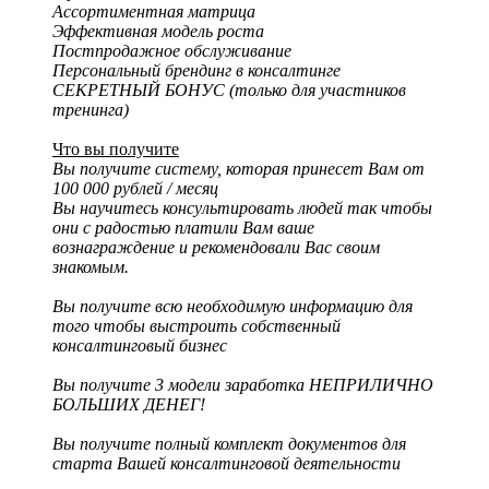
Ассортиментная матрица
Эффективная модель роста
Постпродажное обслуживание
Персональный брендинг в консалтинге
СЕКРЕТНЫЙ БОНУС (только для участников
тренинга)
Что вы получите
Вы получите систему, которая принесет Вам от
100 000 рублей / месяц
Вы научитесь консультировать людей так чтобы
они с радостью платили Вам ваше
вознаграждение и рекомендовали Вас своим
знакомым.
Вы получите всю необходимую информацию для
того чтобы выстроить собственный
консалтинговый бизнес
Вы получите 3 модели заработка НЕПРИЛИЧНО
БОЛЬШИХ ДЕНЕГ!
Вы получите полный комплект документов для
старта Вашей консалтинговой деятельности