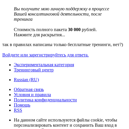
Вы получите мою личную поддержку в процессе
Вашей консалтинговой деятельности, после
тренинга
Стоимость полного пакета
30 000
рублей.
Нажмите для раскрытия...
так в правилах написаны только бесплатные тренинги, нет?)
Войдите или зарегистрируйтесь для ответа.
Экспериментальная категория
Тренинговый центр
Russian (RU)
Обратная связь
Условия и правила
Политика конфиденциальности
Помощь
RSS
На данном сайте используются файлы cookie, чтобы
персонализировать контент и сохранить Ваш вход в