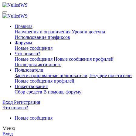
Правила
Нарушения и ограничения
Уровни доступа
Использование префиксов
Форумы
Новые сообщения
Что нового?
Новые сообщения
Новые сообщения профилей
Последняя активность
Пользователи
Зарегистрированные пользователи
Текущие посетители
Новые сообщения профилей
Пожертвования
Сбор средств
В помощь форуму
Вход
Регистрация
Что нового?
Новые сообщения
Меню
Вход