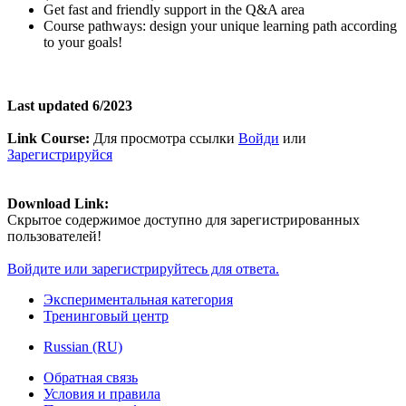
Get fast and friendly support in the Q&A area
Course pathways: design your unique learning path according
to your goals!
Last updated 6/2023
Link Course:
Для просмотра ссылки
Войди
или
Зарегистрируйся
Download Link:
Скрытое содержимое доступно для зарегистрированных
пользователей!
Войдите или зарегистрируйтесь для ответа.
Экспериментальная категория
Тренинговый центр
Russian (RU)
Обратная связь
Условия и правила