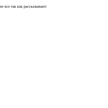
 не все так как рассказывают