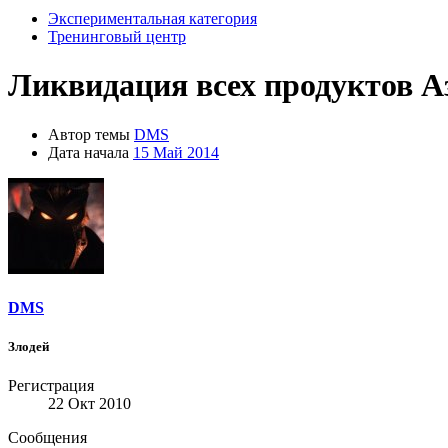
Экспериментальная категория
Тренинговый центр
Ликвидация всех продуктов 
Автор темы
DMS
Дата начала
15 Май 2014
DMS
Злодей
Регистрация
22 Окт 2010
Сообщения