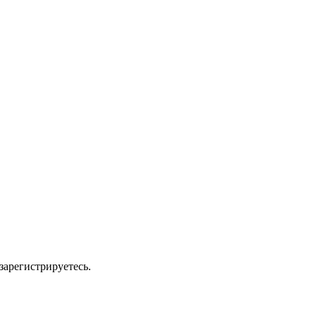
зарегистрируетесь.