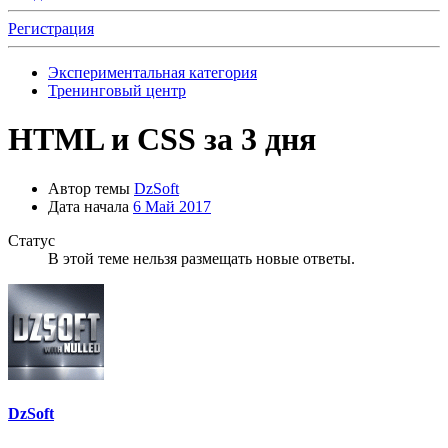
Регистрация
Экспериментальная категория
Тренинговый центр
HTML и CSS за 3 дня
Автор темы
DzSoft
Дата начала
6 Май 2017
Статус
В этой теме нельзя размещать новые ответы.
DzSoft