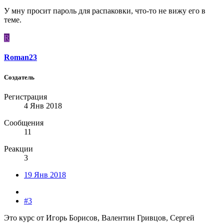
У мну просит пароль для распаковки, что-то не вижу его в
теме.
R
Roman23
Создатель
Регистрация
4 Янв 2018
Сообщения
11
Реакции
3
19 Янв 2018
#3
Это курс от Игорь Борисов, Валентин Гривцов, Сергей