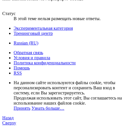
Статус
В этой теме нельзя размещать новые ответы.
Экспериментальная категория
Тренинговый центр
Russian (RU)
Обратная связь
Условия и правила
Политика конфиденциальности
Помощь
RSS
На данном сайте используются файлы cookie, чтобы
персонализировать контент и сохранить Ваш вход в
систему, если Вы зарегистрируетесь.
Продолжая использовать этот сайт, Вы соглашаетесь на
использование наших файлов cookie.
Принять
Узнать больше…
Назад
Сверху