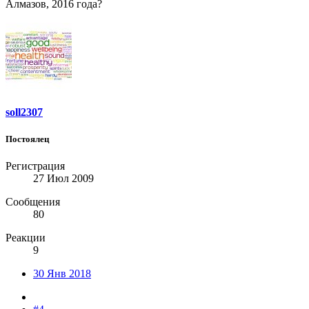
Алмазов, 2016 года?
soll2307
Постоялец
Регистрация
27 Июл 2009
Сообщения
80
Реакции
9
30 Янв 2018