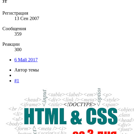
3T
Регистрация
13 Сен 2007
Сообщения
359
Реакции
300
6 Май 2017
Автор темы
#1