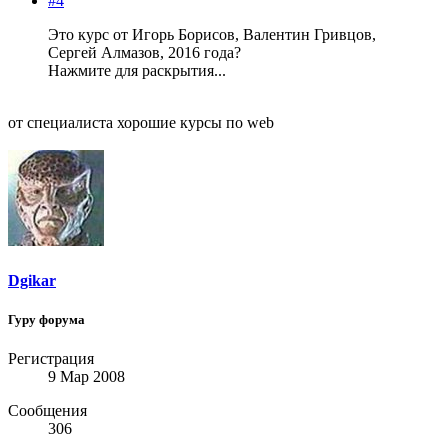
#4
Это курс от Игорь Борисов, Валентин Гривцов,
Сергей Алмазов, 2016 года?
Нажмите для раскрытия...
от специалиста хорошие курсы по web
Dgikar
Гуру форума
Регистрация
9 Мар 2008
Сообщения
306