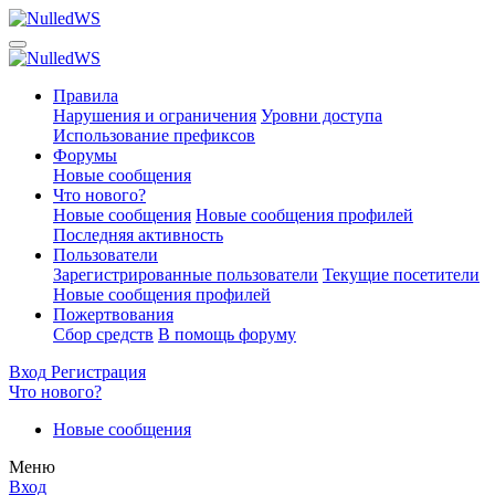
Правила
Нарушения и ограничения
Уровни доступа
Использование префиксов
Форумы
Новые сообщения
Что нового?
Новые сообщения
Новые сообщения профилей
Последняя активность
Пользователи
Зарегистрированные пользователи
Текущие посетители
Новые сообщения профилей
Пожертвования
Сбор средств
В помощь форуму
Вход
Регистрация
Что нового?
Новые сообщения
Меню
Вход