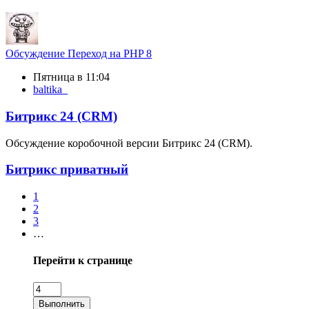
Обсуждение
Переход на PHP 8
Пятница в 11:04
baltika_
Битрикс 24 (CRM)
Обсуждение коробочной версии Битрикс 24 (CRM).
Битрикс приватный
1
2
3
…
Перейти к странице
Выполнить