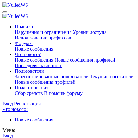
Правила
Нарушения и ограничения
Уровни доступа
Использование префиксов
Форумы
Новые сообщения
Что нового?
Новые сообщения
Новые сообщения профилей
Последняя активность
Пользователи
Зарегистрированные пользователи
Текущие посетители
Новые сообщения профилей
Пожертвования
Сбор средств
В помощь форуму
Вход
Регистрация
Что нового?
Новые сообщения
Меню
Вход