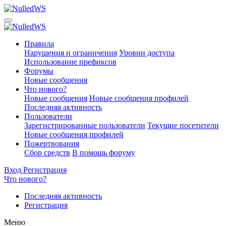
Правила
Нарушения и ограничения
Уровни доступа
Использование префиксов
Форумы
Новые сообщения
Что нового?
Новые сообщения
Новые сообщения профилей
Последняя активность
Пользователи
Зарегистрированные пользователи
Текущие посетители
Новые сообщения профилей
Пожертвования
Сбор средств
В помощь форуму
Вход
Регистрация
Что нового?
Последняя активность
Регистрация
Меню