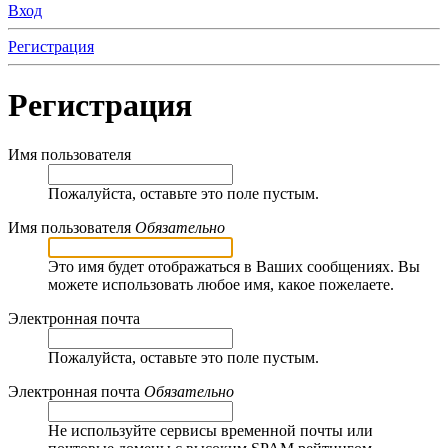
Вход
Регистрация
Регистрация
Имя пользователя
Пожалуйста, оставьте это поле пустым.
Имя пользователя
Обязательно
Это имя будет отображаться в Ваших сообщениях. Вы
можете использовать любое имя, какое пожелаете.
Электронная почта
Пожалуйста, оставьте это поле пустым.
Электронная почта
Обязательно
Не используйте сервисы временной почты или