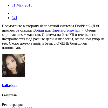
31 Май 2015
#41
Посмотрите в сторону бесплатной системы DotPlant2 (
Для
просмотра ссылки
Войди
или
Зарегистрируйся
) . Очень
хорошая cms + магазин. Система на базе Yii и очень легко
настраивается под разные цели и шаблоны, основной упор на
seo. Скоро должна выйти бета, с ОЧЕНЬ большими
плюшками.
kaliaskar
Создатель
Регистрация