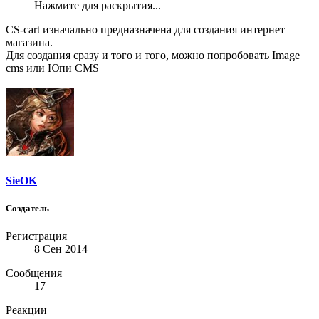
Нажмите для раскрытия...
CS-cart изначально предназначена для создания интернет
магазина.
Для создания сразу и того и того, можно попробовать Image
cms или Юпи CMS
SieOK
Создатель
Регистрация
8 Сен 2014
Сообщения
17
Реакции