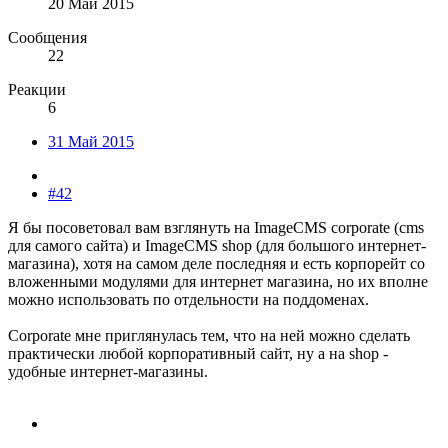
20 Май 2015
Сообщения
22
Реакции
6
31 Май 2015
#42
Я бы посоветовал вам взглянуть на ImageCMS corporate (cms
для самого сайта) и ImageCMS shop (для большого интернет-
магазина), хотя на самом деле последняя и есть корпорейт со
вложенными модулями для интернет магазина, но их вполне
можно использовать по отдельности на поддоменах.
Corporate мне приглянулась тем, что на ней можно сделать
практически любой корпоративный сайт, ну а на shop -
удобные интернет-магазины.