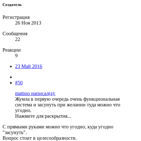
Создатель
Регистрация
26 Ноя 2013
Сообщения
22
Реакции
9
23 Май 2016
#50
matisso написал(а):
Жумла в первую очередь очень функциональная
система и засунуть при желании туда можно что
угодно.
Нажмите для раскрытия...
С прямыми руками можно что угодно, куда угодно
"засунуть".
Вопрос стоит в целесообразности.