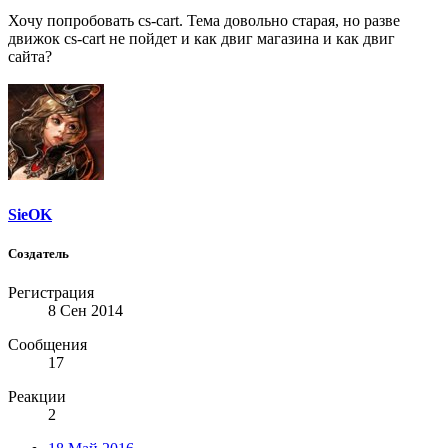
Хочу попробовать cs-cart. Тема довольно старая, но разве
движок cs-cart не пойдет и как двиг магазина и как двиг
сайта?
SieOK
Создатель
Регистрация
8 Сен 2014
Сообщения
17
Реакции
2