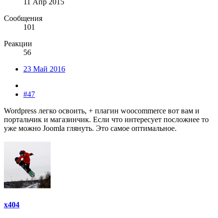
11 Апр 2015
Сообщения
101
Реакции
56
23 Май 2016
#47
Wordpress легко освоить, + плагин woocommerce вот вам и
портальчик и магазинчик. Если что интересует посложнее то
уже можно Joomla глянуть. Это самое оптимальное.
x404