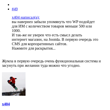
#49
x404 написал(а):
вы навернео забыли упомянуть что WP подойдет
для ИМ с количеством товаров меньше 500 или
1000.
И так-же не уверен что есть смысл делать
интернет магазин, на Joomla. В первую очередь это
CMS для корпоративных сайтов.
Нажмите для раскрытия...
Жумла в первую очередь очень функциональная система и
засунуть при желании туда можно что угодно.
x404