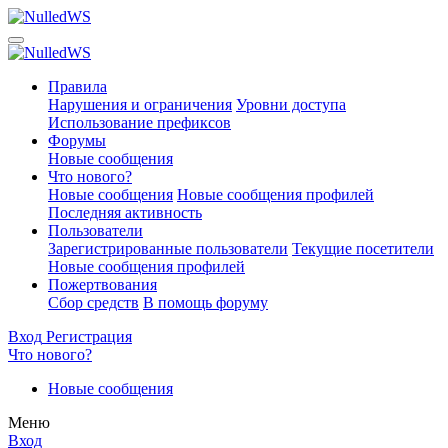
Правила
Нарушения и ограничения
Уровни доступа
Использование префиксов
Форумы
Новые сообщения
Что нового?
Новые сообщения
Новые сообщения профилей
Последняя активность
Пользователи
Зарегистрированные пользователи
Текущие посетители
Новые сообщения профилей
Пожертвования
Сбор средств
В помощь форуму
Вход
Регистрация
Что нового?
Новые сообщения
Меню
Вход