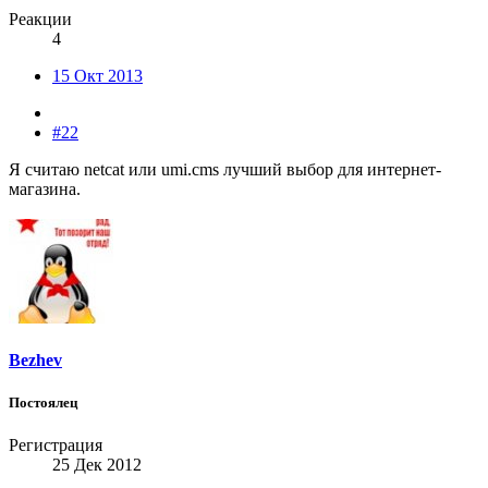
Реакции
4
15 Окт 2013
#22
Я считаю netcat или umi.cms лучший выбор для интернет-
магазина.
Bezhev
Постоялец
Регистрация
25 Дек 2012