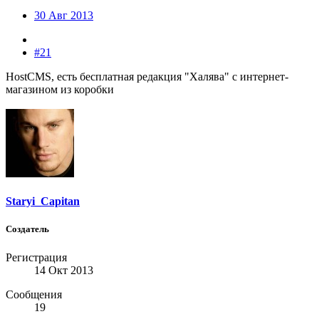
30 Авг 2013
#21
HostCMS, есть бесплатная редакция "Халява" с интернет-
магазином из коробки
Staryi_Capitan
Создатель
Регистрация
14 Окт 2013
Сообщения
19