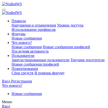
Правила
Нарушения и ограничения
Уровни доступа
Использование префиксов
Форумы
Новые сообщения
Что нового?
Новые сообщения
Новые сообщения профилей
Последняя активность
Пользователи
Зарегистрированные пользователи
Текущие посетители
Новые сообщения профилей
Пожертвования
Сбор средств
В помощь форуму
Вход
Регистрация
Что нового?
Новые сообщения
Меню
Вход