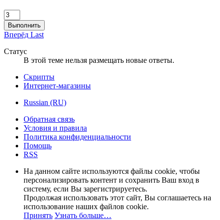
Выполнить
Вперёд
Last
Статус
В этой теме нельзя размещать новые ответы.
Скрипты
Интернет-магазины
Russian (RU)
Обратная связь
Условия и правила
Политика конфиденциальности
Помощь
RSS
На данном сайте используются файлы cookie, чтобы
персонализировать контент и сохранить Ваш вход в
систему, если Вы зарегистрируетесь.
Продолжая использовать этот сайт, Вы соглашаетесь на
использование наших файлов cookie.
Принять
Узнать больше…