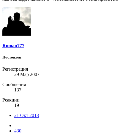
Roman777
Постоялец
Регистрация
29 Мар 2007
Сообщения
137
Реакции
19
21 Окт 2013
#30