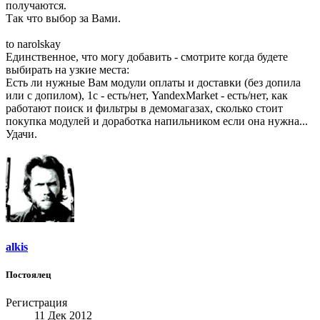
получаются.
Так что выбор за Вами.
to narolskay
Единственное, что могу добавить - смотрите когда будете
выбирать на узкие места:
Есть ли нужные Вам модули оплаты и доставки (без допила
или с допилом), 1с - есть/нет, YandexMarket - есть/нет, как
работают поиск и фильтры в демомагазах, сколько стоит
покупка модулей и доработка напильником если она нужна...
Удачи.
alkis
Постоялец
Регистрация
11 Дек 2012