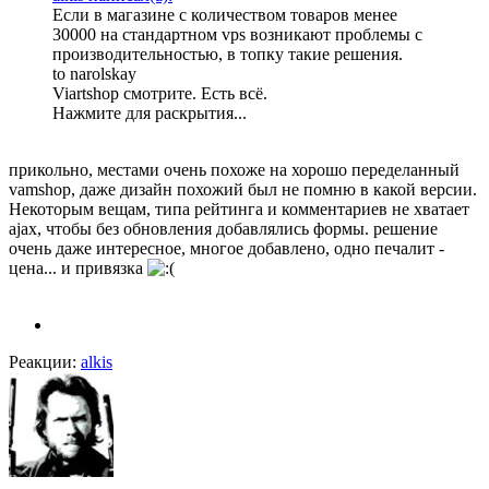
Если в магазине с количеством товаров менее
30000 на стандартном vps возникают проблемы с
производительностью, в топку такие решения.
to narolskay
Viartshop смотрите. Есть всё.
Нажмите для раскрытия...
прикольно, местами очень похоже на хорошо переделанный
vamshop, даже дизайн похожий был не помню в какой версии.
Некоторым вещам, типа рейтинга и комментариев не хватает
ajax, чтобы без обновления добавлялись формы. решение
очень даже интересное, многое добавлено, одно печалит -
цена... и привязка
Реакции:
alkis