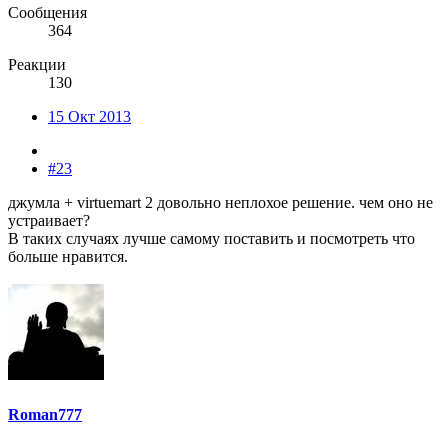
Сообщения
364
Реакции
130
15 Окт 2013
#23
джумла + virtuemart 2 довольно неплохое решение. чем оно не
устраивает?
В таких случаях лучше самому поставить и посмотреть что
больше нравится.
Roman777