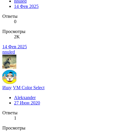
nnuled
14 Фев 2025
Ответы
0
Просмотры
2K
14 Фев 2025
nnuled
Ищу
VM Color Select
Alekxander
27 Июн 2020
Ответы
1
Просмотры