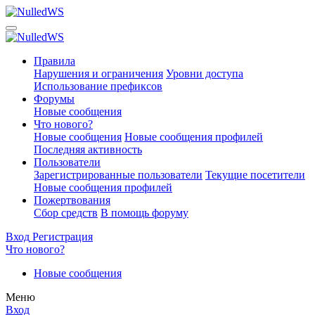
Правила
Нарушения и ограничения
Уровни доступа
Использование префиксов
Форумы
Новые сообщения
Что нового?
Новые сообщения
Новые сообщения профилей
Последняя активность
Пользователи
Зарегистрированные пользователи
Текущие посетители
Новые сообщения профилей
Пожертвования
Сбор средств
В помощь форуму
Вход
Регистрация
Что нового?
Новые сообщения
Меню
Вход