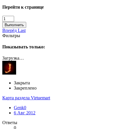
Перейти к странице
Выполнить
Вперёд
Last
Фильтры
Показывать только:
Загрузка…
Закрыта
Закреплено
Карта раздела Virtuemart
Genk0
6 Авг 2012
Ответы
0