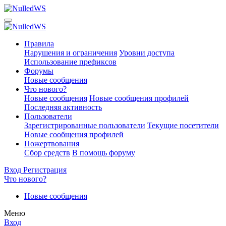
Правила
Нарушения и ограничения
Уровни доступа
Использование префиксов
Форумы
Новые сообщения
Что нового?
Новые сообщения
Новые сообщения профилей
Последняя активность
Пользователи
Зарегистрированные пользователи
Текущие посетители
Новые сообщения профилей
Пожертвования
Сбор средств
В помощь форуму
Вход
Регистрация
Что нового?
Новые сообщения
Меню
Вход