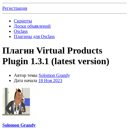
Регистрация
Скрипты
Доски объявлений
Osclass
Плагины для Osclass
Плагин
Virtual Products
Plugin 1.3.1 (latest version)
Автор темы
Solomon Grandy
Дата начала
18 Ноя 2023
Solomon Grandy