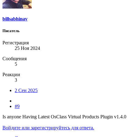
billsabhinav
Писатель
Регистрация
25 Ноя 2024
Сообщения
5
Реакции
3
2 Сен 2025
#9
Is anyone Having Latest OsClass Virtual Products Plugin v1.4.0
Войдите или зарегистрируйтесь для ответа.