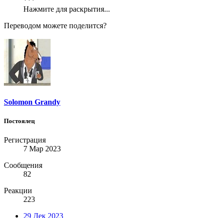
***
Нажмите для раскрытия...
Переводом можете поделится?
Solomon Grandy
Постоялец
Регистрация
7 Мар 2023
Сообщения
82
Реакции
223
29 Дек 2023