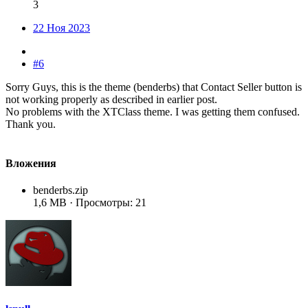
3
22 Ноя 2023
#6
Sorry Guys, this is the theme (benderbs) that Contact Seller button is
not working properly as described in earlier post.
No problems with the XTClass theme. I was getting them confused.
Thank you.
Вложения
benderbs.zip
1,6 MB · Просмотры: 21