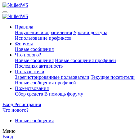
Правила
Нарушения и ограничения
Уровни доступа
Использование префиксов
Форумы
Новые сообщения
Что нового?
Новые сообщения
Новые сообщения профилей
Последняя активность
Пользователи
Зарегистрированные пользователи
Текущие посетители
Новые сообщения профилей
Пожертвования
Сбор средств
В помощь форуму
Вход
Регистрация
Что нового?
Новые сообщения
Меню
Вход