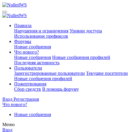
Правила
Нарушения и ограничения
Уровни доступа
Использование префиксов
Форумы
Новые сообщения
Что нового?
Новые сообщения
Новые сообщения профилей
Последняя активность
Пользователи
Зарегистрированные пользователи
Текущие посетители
Новые сообщения профилей
Пожертвования
Сбор средств
В помощь форуму
Вход
Регистрация
Что нового?
Новые сообщения
Меню
Вход