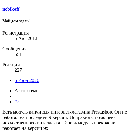
nebikoff
Мой дом здесь!
Регистрация
5 Авг 2013
Сообщения
551
Реакции
227
6 Июн 2026
Автор темы
#2
Есть модуль капчи для интернет-магазина Prestashop. Он не
работал на последней 9 версии. Исправил с помощью
искусственного интеллекта. Теперь модуль прекрасно
работает на версии 9х