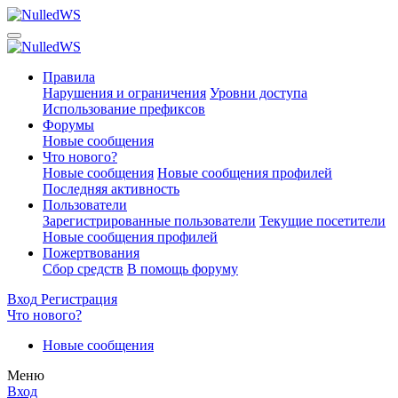
Правила
Нарушения и ограничения
Уровни доступа
Использование префиксов
Форумы
Новые сообщения
Что нового?
Новые сообщения
Новые сообщения профилей
Последняя активность
Пользователи
Зарегистрированные пользователи
Текущие посетители
Новые сообщения профилей
Пожертвования
Сбор средств
В помощь форуму
Вход
Регистрация
Что нового?
Новые сообщения
Меню
Вход