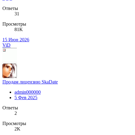
Ответы
31
Просмотры
81K
15 Июн 2026
ViD
Продам лицензию SkaDate
admin000000
5 Фев 2025
Ответы
2
Просмотры
2K