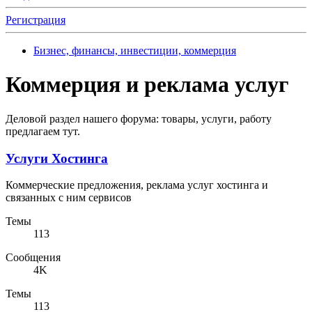
Регистрация
Бизнес, финансы, инвестиции, коммерция
Коммерция и реклама услуг
Деловой раздел нашего форума: товары, услуги, работу
предлагаем тут.
Услуги Хостинга
Коммерческие предложения, реклама услуг хостинга и
связанных с ним сервисов
Темы
113
Сообщения
4K
Темы
113