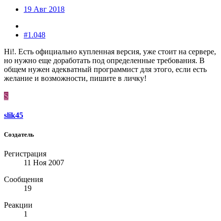
19 Авг 2018
#1.048
Hi!. Есть официально купленная версия, уже стоит на сервере,
но нужно еще доработать под определенные требования. В
общем нужен адекватный программист для этого, если есть
желание и возможности, пишите в личку!
S
slik45
Создатель
Регистрация
11 Ноя 2007
Сообщения
19
Реакции
1