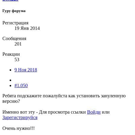
Гуру форума
Регистрация
19 Янв 2014
Сообщения
201
Реакции
53
9 Ноя 2018
#1.050
Ребята подскажите пожалуйста как установить зануленную
версию?
Именно вот эту -
Для просмотра ссылки
Войди
или
Зарегистрируйся
Очень нужно!!!