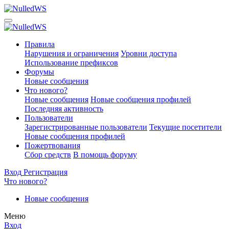
Правила
Нарушения и ограничения
Уровни доступа
Использование префиксов
Форумы
Новые сообщения
Что нового?
Новые сообщения
Новые сообщения профилей
Последняя активность
Пользователи
Зарегистрированные пользователи
Текущие посетители
Новые сообщения профилей
Пожертвования
Сбор средств
В помощь форуму
Вход
Регистрация
Что нового?
Новые сообщения
Меню
Вход