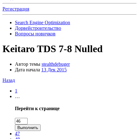
Регистрация
Search Engine Optimization
Дорвейстроительство
Вопросы новичков
Keitaro TDS 7-8 Nulled
Автор темы
stealthdebuger
Дата начала
13 Дек 2015
Назад
1
…
Перейти к странице
Выполнить
47