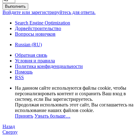
Выполнить
Войдите или зарегистрируйтесь для ответа.
Search Engine Optimization
Дорвейстроительство
Вопросы новичков
Russian (RU)
Обратная связь
Условия и правила
Политика конфиденциальности
Помощь
RSS
На данном сайте используются файлы cookie, чтобы
персонализировать контент и сохранить Ваш вход в
систему, если Вы зарегистрируетесь.
Продолжая использовать этот сайт, Вы соглашаетесь на
использование наших файлов cookie.
Принять
Узнать больше…
Назад
Сверху