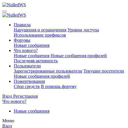
Правила
Нарушения и ограничения
Уровни доступа
Использование префиксов
Форумы
Новые сообщения
Что нового?
Новые сообщения
Новые сообщения профилей
Последняя активность
Пользователи
Зарегистрированные пользователи
Текущие посетители
Новые сообщения профилей
Пожертвования
Сбор средств
В помощь форуму
Вход
Регистрация
Что нового?
Новые сообщения
Меню
Вход